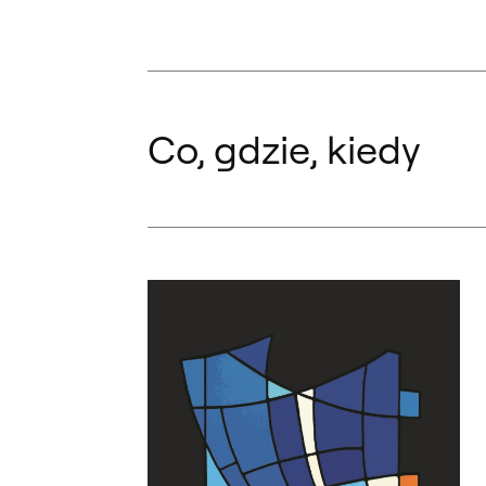
Co, gdzie, kiedy