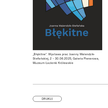
„Błękitne”. Wystawa prac Joanny Walendzik-
Stefańskiej, 2 – 30.06.2025, Galeria Plenerowa,
Muzeum Łazienki Królewskie
DRUKUJ