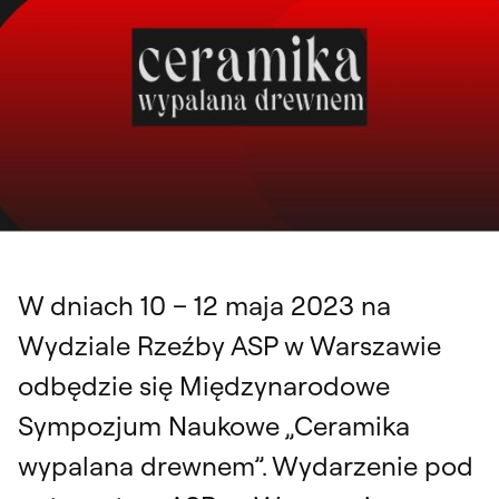
W dniach 10 – 12 maja 2023 na
Wydziale Rzeźby ASP w Warszawie
odbędzie się Międzynarodowe
Sympozjum Naukowe „Ceramika
wypalana drewnem”. Wydarzenie pod