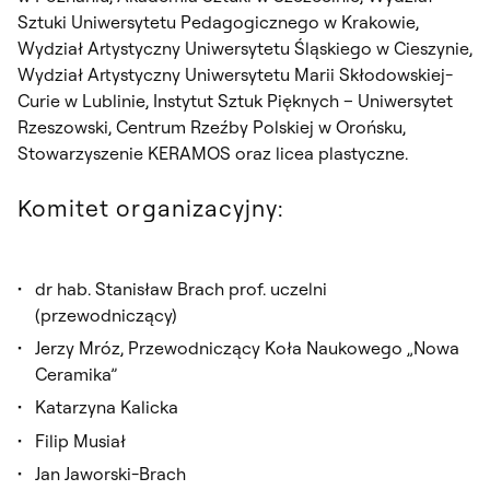
Sztuki Uniwersytetu Pedagogicznego w Krakowie,
Wydział Artystyczny Uniwersytetu Śląskiego w Cieszynie,
Wydział Artystyczny Uniwersytetu Marii Skłodowskiej-
Curie w Lublinie, Instytut Sztuk Pięknych – Uniwersytet
Rzeszowski, Centrum Rzeźby Polskiej w Orońsku,
Stowarzyszenie KERAMOS oraz licea plastyczne.
Komitet organizacyjny:
dr hab. Stanisław Brach prof. uczelni
(przewodniczący)
Jerzy Mróz, Przewodniczący Koła Naukowego „Nowa
Ceramika”
Katarzyna Kalicka
Filip Musiał
Jan Jaworski-Brach