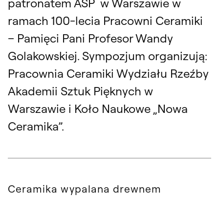
patronatem ASP w Warszawie w
ramach 100-lecia Pracowni Ceramiki
– Pamięci Pani Profesor Wandy
Golakowskiej. Sympozjum organizują:
Pracownia Ceramiki Wydziału Rzeźby
Akademii Sztuk Pięknych w
Warszawie i Koło Naukowe „Nowa
Ceramika”.
Ceramika wypalana drewnem