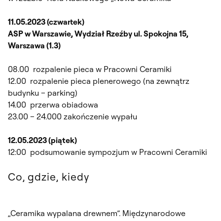
11.05.2023 (czwartek)
ASP w Warszawie, Wydział Rzeźby ul. Spokojna 15,
Warszawa (1.3)
08.00 rozpalenie pieca w Pracowni Ceramiki
12.00 rozpalenie pieca plenerowego (na zewnątrz
budynku – parking)
14.00 przerwa obiadowa
23.00 – 24.000 zakończenie wypału
12.05.2023 (piątek)
12:00 podsumowanie sympozjum w Pracowni Ceramiki
Co, gdzie, kiedy
„Ceramika wypalana drewnem”. Międzynarodowe