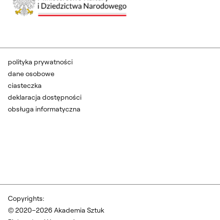
polityka prywatności
dane osobowe
ciasteczka
deklaracja dostępności
obsługa informatyczna
Copyrights:
© 2020–2026 Akademia Sztuk