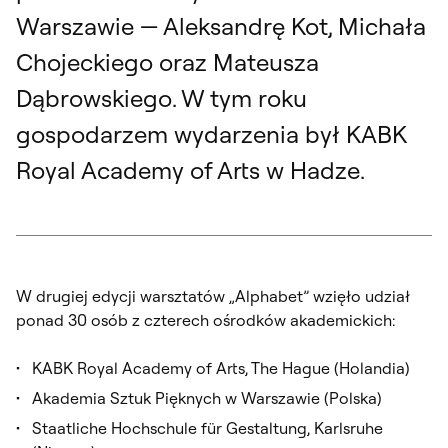
Warszawie — Aleksandrę Kot, Michała
Chojeckiego oraz Mateusza
Dąbrowskiego. W tym roku
gospodarzem wydarzenia był KABK
Royal Academy of Arts w Hadze.
W drugiej edycji warsztatów „Alphabet” wzięło udział
ponad 30 osób z czterech ośrodków akademickich:
KABK Royal Academy of Arts, The Hague (Holandia)
Akademia Sztuk Pięknych w Warszawie (Polska)
Staatliche Hochschule für Gestaltung, Karlsruhe