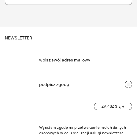
NEWSLETTER
wpisz swój adres mailowy
podpisz zgodę
ZAPISZ SIĘ
Wyrażam zgodę na przetwarzanie moich danych
osobowych w celu realizacji usługi newslettera