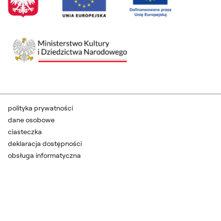
polityka prywatności
dane osobowe
ciasteczka
deklaracja dostępności
obsługa informatyczna