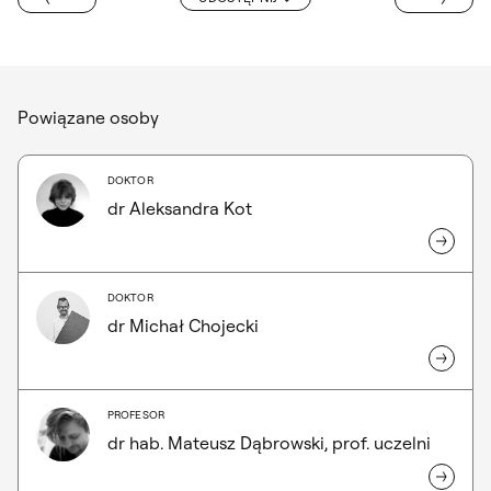
ZIALE GRAFIKI
Powiązane osoby
DOKTOR
dr Aleksandra Kot
DOKTOR
dr Michał Chojecki
PROFESOR
dr hab. Mateusz Dąbrowski, prof. uczelni