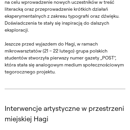
na celu wprowadzenie nowych uczestników w treść
literacką oraz przeprowadzenie krótkich działań
eksperymentalnych z zakresu typografii oraz dźwięku.
Doświadczenia te stały się inspiracją do dalszych
eksploracji.
Jeszcze przed wyjazdem do Hagi, w ramach
mikrowarsztatów (21 – 22 lutego) grupa polskich
studentów stworzyła pierwszy numer gazety „POST”,
która stała się analogowym medium społecznościowym
tegorocznego projektu.
Interwencje artystyczne w przestrzeni
miejskiej Hagi