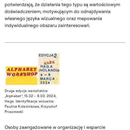
potwierdzają, że działania tego typu są wartościowym
doświadczeniem, motywującym do odnajdywania
własnego języka wizualnego oraz mapowania
indywidualnego obszaru zainteresowań.
Druga edycja warsztatów
„Alphabet”, 15.02 – 8.03. 2024,
Haga. Identyfikacja wizualna:
Paulina Koleśnikowa, Krzysztof
Proszewski
Osoby zaangażowane w organizację i wsparcie