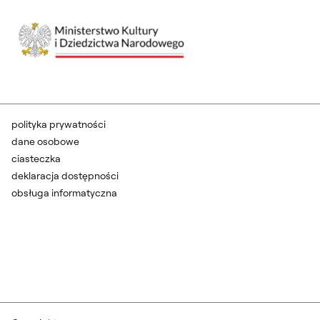
polityka prywatności
dane osobowe
ciasteczka
deklaracja dostępności
obsługa informatyczna