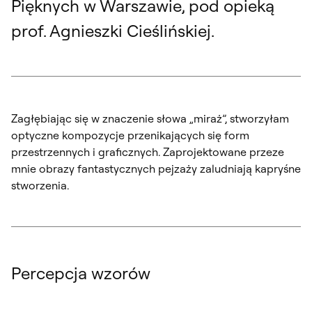
Pięknych w Warszawie, pod opieką
prof. Agnieszki Cieślińskiej.
Zagłębiając się w znaczenie słowa „miraż”, stworzyłam
optyczne kompozycje przenikających się form
przestrzennych i graficznych. Zaprojektowane przeze
mnie obrazy fantastycznych pejzaży zaludniają kapryśne
stworzenia.
Percepcja wzorów