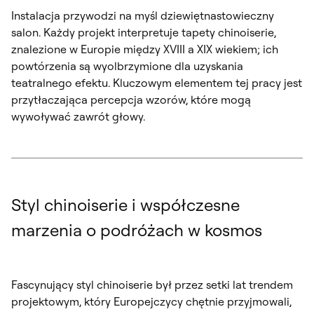
Instalacja przywodzi na myśl dziewiętnastowieczny
salon. Każdy projekt interpretuje tapety chinoiserie,
znalezione w Europie między XVIII a XIX wiekiem; ich
powtórzenia są wyolbrzymione dla uzyskania
teatralnego efektu. Kluczowym elementem tej pracy jest
przytłaczająca percepcja wzorów, które mogą
wywoływać zawrót głowy.
Styl chinoiserie i współczesne
marzenia o podróżach w kosmos
Fascynujący styl chinoiserie był przez setki lat trendem
projektowym, który Europejczycy chętnie przyjmowali,