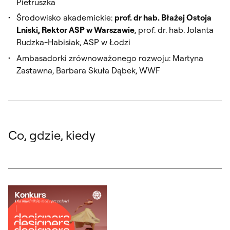
Pietruszka
Środowisko akademickie:
prof. dr hab. Błażej Ostoja
Lniski, Rektor ASP w Warszawie
, prof. dr. hab. Jolanta
Rudzka-Habisiak, ASP w Łodzi
Ambasadorki zrównoważonego rozwoju: Martyna
Zastawna, Barbara Skuła Dąbek, WWF
Co, gdzie, kiedy