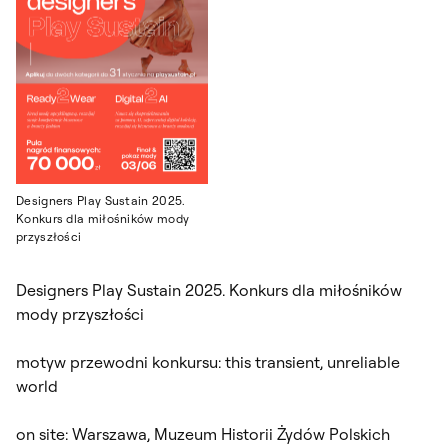
Designers Play Sustain 2025.
Konkurs dla miłośników mody
przyszłości
Designers Play Sustain 2025. Konkurs dla miłośników
mody przyszłości
motyw przewodni konkursu: this transient, unreliable
world
on site: Warszawa, Muzeum Historii Żydów Polskich