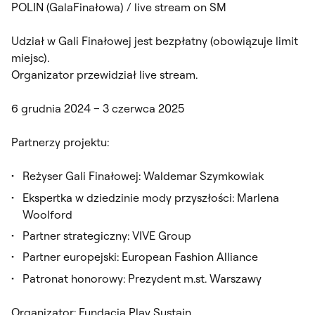
POLIN (GalaFinałowa) / live stream on SM
Udział w Gali Finałowej jest bezpłatny (obowiązuje limit
miejsc).
Organizator przewidział live stream.
6 grudnia 2024 – 3 czerwca 2025
Partnerzy projektu:
Reżyser Gali Finałowej: Waldemar Szymkowiak
Ekspertka w dziedzinie mody przyszłości: Marlena
Woolford
Partner strategiczny: VIVE Group
Partner europejski: European Fashion Alliance
Patronat honorowy: Prezydent m.st. Warszawy
Organizator: Fundacja Play Sustain