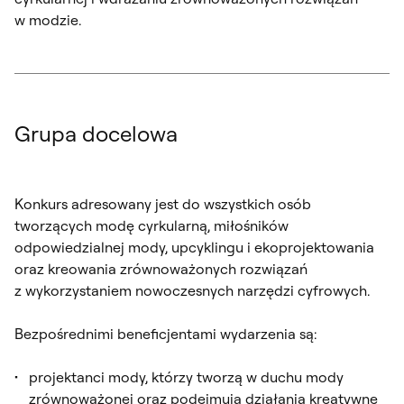
w modzie.
Grupa docelowa
Konkurs adresowany jest do wszystkich osób
tworzących modę cyrkularną, miłośników
odpowiedzialnej mody, upcyklingu i ekoprojektowania
oraz kreowania zrównoważonych rozwiązań
z wykorzystaniem nowoczesnych narzędzi cyfrowych.
Bezpośrednimi beneficjentami wydarzenia są:
projektanci mody, którzy tworzą w duchu mody
zrównoważonej oraz podejmują działania kreatywne