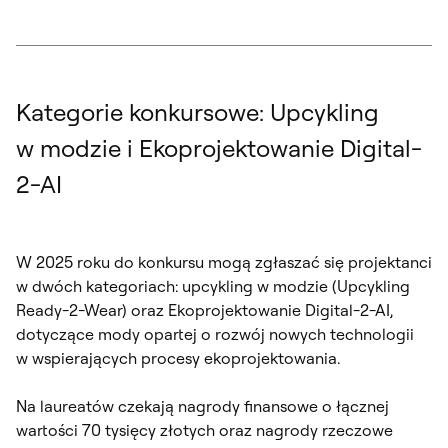
Kategorie konkursowe: Upcykling
w modzie i Ekoprojektowanie Digital-
2-AI
W 2025 roku do konkursu mogą zgłaszać się projektanci
w dwóch kategoriach: upcykling w modzie (Upcykling
Ready-2-Wear) oraz Ekoprojektowanie Digital-2-AI,
dotyczące mody opartej o rozwój nowych technologii
w wspierających procesy ekoprojektowania.
Na laureatów czekają nagrody finansowe o łącznej
wartości 70 tysięcy złotych oraz nagrody rzeczowe