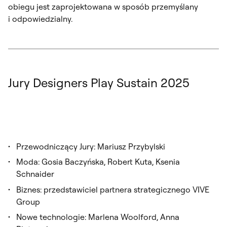
obiegu jest zaprojektowana w sposób przemyślany
i odpowiedzialny.
Jury Designers Play Sustain 2025
Przewodniczący Jury: Mariusz Przybylski
Moda: Gosia Baczyńska, Robert Kuta, Ksenia
Schnaider
Biznes: przedstawiciel partnera strategicznego VIVE
Group
Nowe technologie: Marlena Woolford, Anna