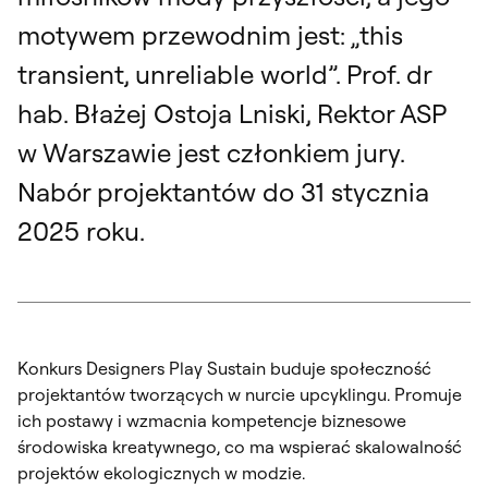
motywem przewodnim jest: „this
transient, unreliable world”. Prof. dr
hab. Błażej Ostoja Lniski, Rektor ASP
w Warszawie jest członkiem jury.
Nabór projektantów do 31 stycznia
2025 roku.
Konkurs Designers Play Sustain buduje społeczność
projektantów tworzących w nurcie upcyklingu. Promuje
ich postawy i wzmacnia kompetencje biznesowe
środowiska kreatywnego, co ma wspierać skalowalność
projektów ekologicznych w modzie.