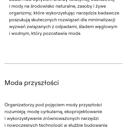
i mody na środowisko naturalne, zasoby i żywe
organizmy; które wykorzystując narzędzia badawcze
poszukują skutecznych rozwiązań dla minimalizacji
wyzwań związanych z odpadami, śladem węglowym
i wodnym, który pozostawia moda
Moda przyszłości
Organizatorzy pod pojęciem mody przyszłości
rozumieją: modę cyrkularną, ekoprojektowanie
i wykorzystywanie zrównoważonych narzędzi
i nowoczesnych technologii w służbie budowania