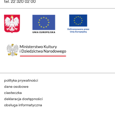
tel. 22 320 02 00
polityka prywatności
dane osobowe
ciasteczka
deklaracja dostępności
obsługa informatyczna