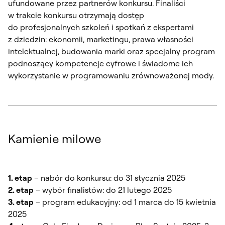
ufundowane przez partnerów konkursu. Finaliści
w trakcie konkursu otrzymają dostęp
do profesjonalnych szkoleń i spotkań z ekspertami
z dziedzin: ekonomii, marketingu, prawa własności
intelektualnej, budowania marki oraz specjalny program
podnoszący kompetencje cyfrowe i świadome ich
wykorzystanie w programowaniu zrównoważonej mody.
Kamienie milowe
1. etap
– nabór do konkursu: do 31 stycznia 2025
2. etap
– wybór finalistów: do 21 lutego 2025
3. etap
– program edukacyjny: od 1 marca do 15 kwietnia
2025