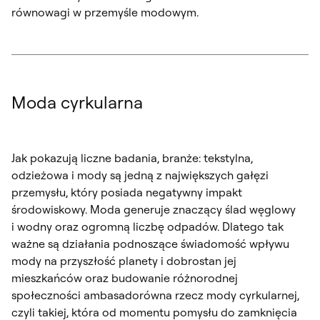
równowagi w przemyśle modowym.
Moda cyrkularna
Jak pokazują liczne badania, branże: tekstylna,
odzieżowa i mody są jedną z największych gałęzi
przemysłu, który posiada negatywny impakt
środowiskowy. Moda generuje znaczący ślad węglowy
i wodny oraz ogromną liczbę odpadów. Dlatego tak
ważne są działania podnoszące świadomość wpływu
mody na przyszłość planety i dobrostan jej
mieszkańców oraz budowanie różnorodnej
społeczności ambasadorówna rzecz mody cyrkularnej,
czyli takiej, która od momentu pomysłu do zamknięcia