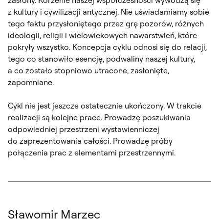
z kultury i cywilizacji antycznej. Nie uświadamiamy sobie
tego faktu przysłoniętego przez grę pozorów, różnych
ideologii, religii i wielowiekowych nawarstwień, które
pokryły wszystko. Koncepcja cyklu odnosi się do relacji,
tego co stanowiło esencję, podwaliny naszej kultury,
a co zostało stopniowo utracone, zasłonięte,
zapomniane.
Cykl nie jest jeszcze ostatecznie ukończony. W trakcie
realizacji są kolejne prace. Prowadzę poszukiwania
odpowiedniej przestrzeni wystawienniczej
do zaprezentowania całości. Prowadzę próby
połączenia prac z elementami przestrzennymi.
Sławomir Marzec