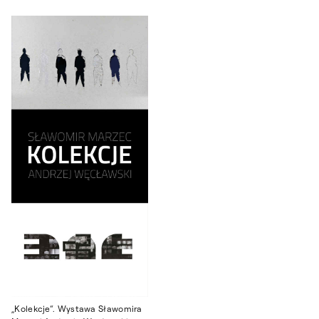
„Kolekcje“. Wystawa Sławomira