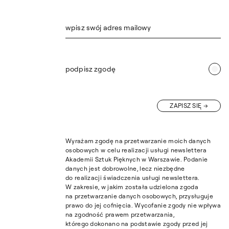
wpisz swój adres mailowy
podpisz zgodę
ZAPISZ SIĘ
Wyrażam zgodę na przetwarzanie moich danych
osobowych w celu realizacji usługi newslettera
Akademii Sztuk Pięknych w Warszawie. Podanie
danych jest dobrowolne, lecz niezbędne
do realizacji świadczenia usługi newslettera.
W zakresie, w jakim została udzielona zgoda
na przetwarzanie danych osobowych, przysługuje
prawo do jej cofnięcia. Wycofanie zgody nie wpływa
na zgodność prawem przetwarzania,
którego dokonano na podstawie zgody przed jej