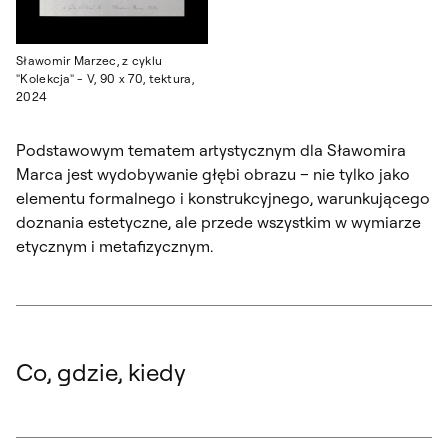
Sławomir Marzec, z cyklu
"Kolekcja" - V, 90 x 70, tektura,
2024
Podstawowym tematem artystycznym dla Sławomira
Marca jest wydobywanie głębi obrazu – nie tylko jako
elementu formalnego i konstrukcyjnego, warunkującego
doznania estetyczne, ale przede wszystkim w wymiarze
etycznym i metafizycznym.
Co, gdzie, kiedy