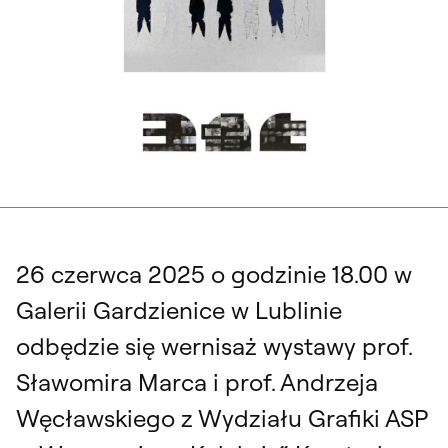
26 czerwca 2025 o godzinie 18.00 w
Galerii Gardzienice w Lublinie
odbędzie się wernisaż wystawy prof.
Sławomira Marca i prof. Andrzeja
Węcławskiego z Wydziału Grafiki ASP