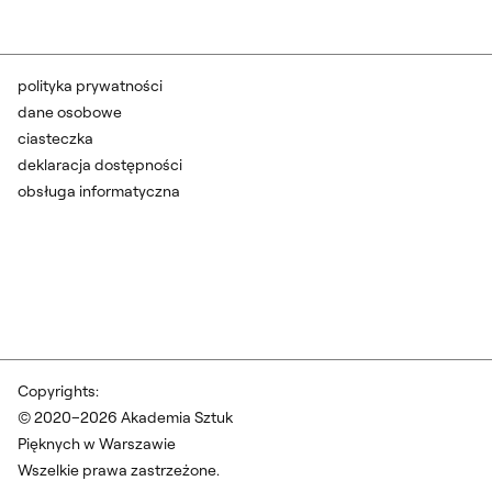
polityka prywatności
dane osobowe
ciasteczka
deklaracja dostępności
obsługa informatyczna
Copyrights:
© 2020–2026 Akademia Sztuk
Pięknych w Warszawie
Wszelkie prawa zastrzeżone.