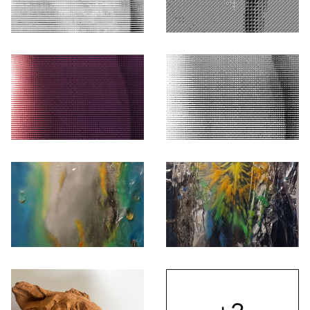
Otwórz okno dialogowe, slajd numer: 1
Otwórz okno dialogowe, slajd nu
Otwórz okno dialogowe, slajd numer: 3
Otwórz okno dialogowe, slajd nu
Otwórz okno dialogowe, slajd numer: 5
Otwórz okno dialogowe, slajd nu