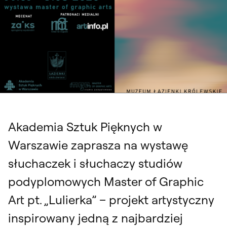
Akademia Sztuk Pięknych w
Warszawie zaprasza na wystawę
słuchaczek i słuchaczy studiów
podyplomowych Master of Graphic
Art pt. „Lulierka” – projekt artystyczny
inspirowany jedną z najbardziej