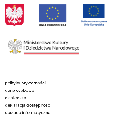
polityka prywatności
dane osobowe
ciasteczka
deklaracja dostępności
obsługa informatyczna