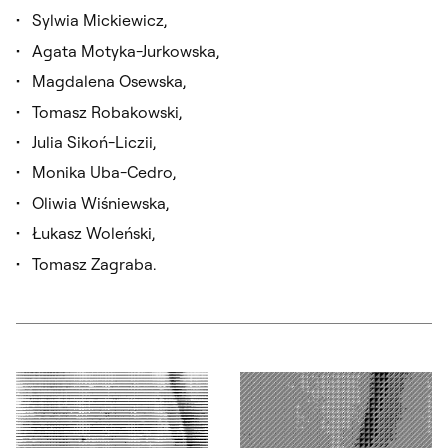
Sylwia Mickiewicz,
Agata Motyka-Jurkowska,
Magdalena Osewska,
Tomasz Robakowski,
Julia Sikoń-Liczii,
Monika Uba-Cedro,
Oliwia Wiśniewska,
Łukasz Woleński,
Tomasz Zagraba.