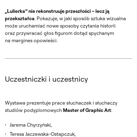
„Lulierka” nie rekonstruuje przeszłości – lecz ją
przekształca
. Pokazuje, w jaki sposób sztuka wizualna
może uruchamiać nowe sposoby czytania historii
oraz przywracać głos figurom dotąd spychanym
na margines opowieści.
Uczestniczki i uczestnicy
Wystawa prezentuje prace słuchaczek i słuchaczy
studiów podyplomowych
Master of Graphic Art
:
Jarema Chyrzyński,
Teresa Jaczewska-Ostapczuk,