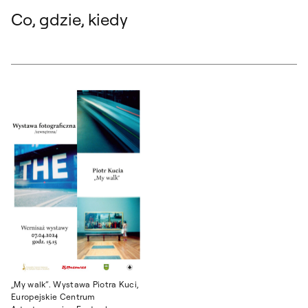
Co, gdzie, kiedy
„My walk“. Wystawa Piotra Kuci,
Europejskie Centrum