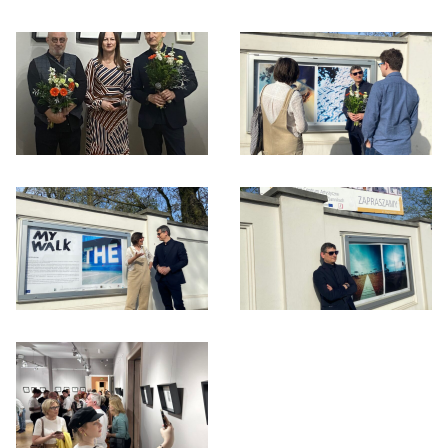
Otwórz okno dialogowe, slajd numer: 1
Otwórz okno dialogowe, slajd nu
Otwórz okno dialogowe, slajd numer: 3
Otwórz okno dialogowe, slajd nu
Otwórz okno dialogowe, slajd numer: 5
Otwórz okno dialogowe, slajd nu