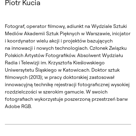
Piotr Kucia
Fotograf, operator filmowy, adiunkt na Wydziale Sztuki
Mediów Akademii Sztuk Pięknych w Warszawie, inicjator
i koordynator wielu akcji i projektów bazujących
na innowacji i nowych technologiach. Członek Związku
Polskich Artystów Fotografików. Absolwent Wydziału
Radia i Telewizji im. Krzysztofa Kieślowskiego
Uniwersytetu Śląskiego w Katowicach. Doktor sztuk
filmowych (2013); w pracy doktorskiej zastosował
innowacyjną technikę rejestracji fotograficznej wysokiej
rozdzielczości w szerokim gamucie. W swoich
fotografiach wykorzystuje poszerzoną przestrzeń barw
Adobe RGB.