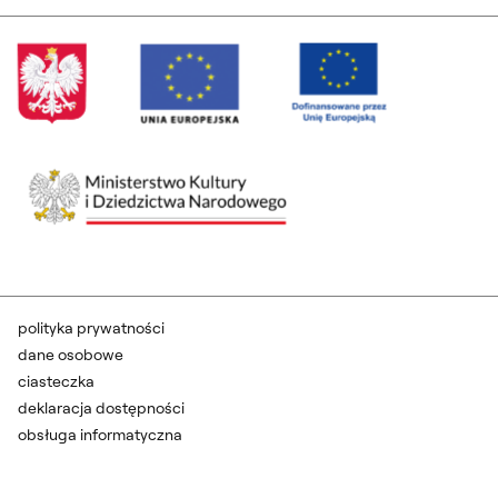
polityka prywatności
dane osobowe
ciasteczka
deklaracja dostępności
obsługa informatyczna