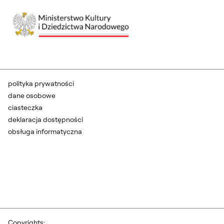
polityka prywatności
dane osobowe
ciasteczka
deklaracja dostępności
obsługa informatyczna
Copyrights: