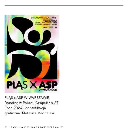
PLĄS x ASP W WARSZAWIE.
Dancing w Pałacu Czapskich, 27
lipca 2024. Identyfikacja
graficzna: Mateusz Machalski