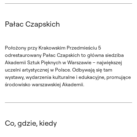
Pałac Czapskich
Położony przy Krakowskim Przedmieściu 5
odrestaurowany Pałac Czapskich to główna siedziba
Akademii Sztuk Pięknych w Warszawie – największej
uczelni artystycznej w Polsce. Odbywają się tam
wystawy, wydarzenia kulturalne i edukacyjne, promujące
środowisko warszawskiej Akademii.
Co, gdzie, kiedy