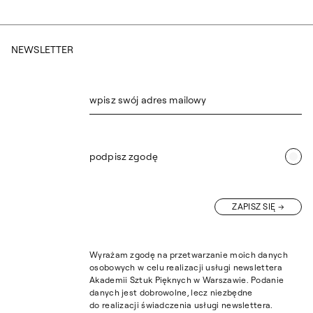
NEWSLETTER
wpisz swój adres mailowy
podpisz zgodę
ZAPISZ SIĘ
Wyrażam zgodę na przetwarzanie moich danych
osobowych w celu realizacji usługi newslettera
Akademii Sztuk Pięknych w Warszawie. Podanie
danych jest dobrowolne, lecz niezbędne
do realizacji świadczenia usługi newslettera.