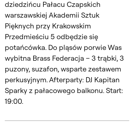
dziedzińcu Pałacu Czapskich
warszawskiej Akademii Sztuk
Pięknych przy Krakowskim
Przedmieściu 5 odbędzie się
potańcówka. Do pląsów porwie Was
wybitna Brass Federacja – 3 trąbki, 3
puzony, suzafon, wsparte zestawem
perkusyjnym. Afterparty: DJ Kapitan
Sparky z pałacowego balkonu. Start:
19:00.