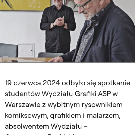
19 czerwca 2024 odbyło się spotkanie
studentów Wydziału Grafiki ASP w
Warszawie z wybitnym rysownikiem
komiksowym, grafikiem i malarzem,
absolwentem Wydziału –