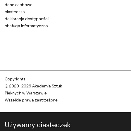
dane osobowe
ciasteczka
deklaracja dostępności
obsługa informatyczna
Copyrights:
© 2020–2026 Akademia Sztuk
Pięknych w Warszawie
Wszelkie prawa zastrzeżone.
Używamy ciasteczek