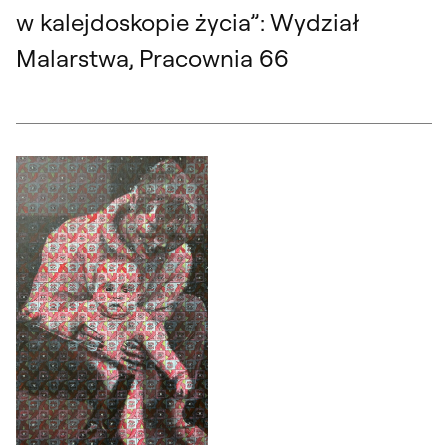
w kalejdoskopie życia”: Wydział
Malarstwa, Pracownia 66