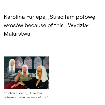
Karolina Furlepa, „Straciłam połowę
włosów because of this”: Wydział
Malarstwa
Karolina Furlepa, „Straciłam
połowę włosów because of this”