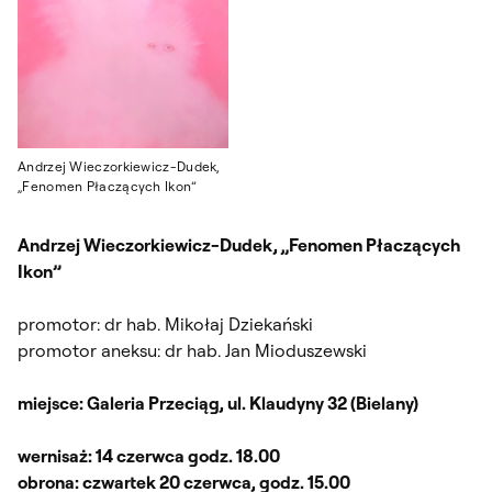
Andrzej Wieczorkiewicz-Dudek,
„Fenomen Płaczących Ikon”
Andrzej Wieczorkiewicz-Dudek, „Fenomen Płaczących
Ikon”
promotor: dr hab. Mikołaj Dziekański
promotor aneksu: dr hab. Jan Mioduszewski
miejsce: Galeria Przeciąg, ul. Klaudyny 32 (Bielany)
wernisaż: 14 czerwca godz. 18.00
obrona: czwartek 20 czerwca, godz. 15.00