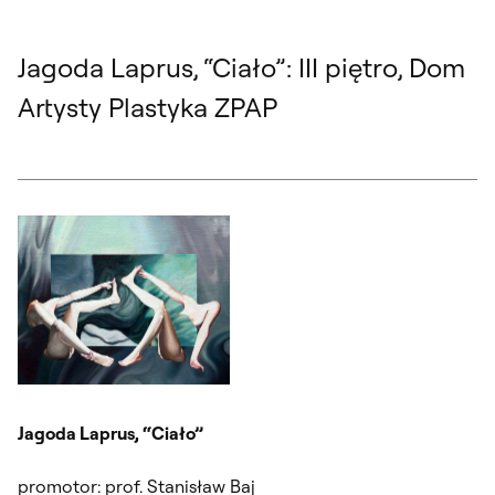
Jagoda Laprus, “Ciało”: III piętro, Dom
Artysty Plastyka ZPAP
Jagoda Laprus, “Ciało”
promotor: prof. Stanisław Baj