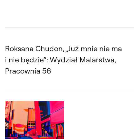
Roksana Chudon, „Już mnie nie ma
i nie będzie”: Wydział Malarstwa,
Pracownia 56