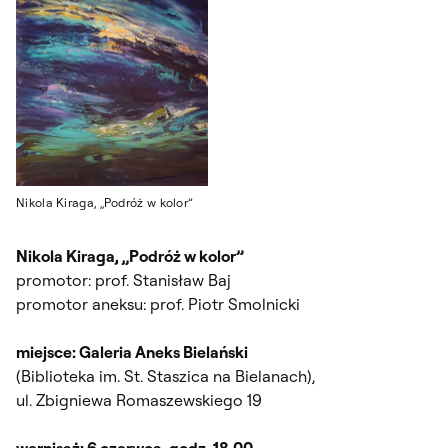
Nikola Kiraga, „Podróż w kolor”
Nikola Kiraga, „Podróż w kolor”
promotor: prof. Stanisław Baj
promotor aneksu: prof. Piotr Smolnicki
miejsce: Galeria Aneks Bielański
(Biblioteka im. St. Staszica na Bielanach),
ul. Zbigniewa Romaszewskiego 19