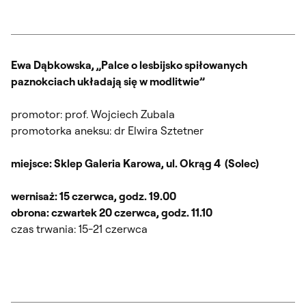
Ewa Dąbkowska, „Palce o lesbijsko spiłowanych
paznokciach układają się w modlitwie”
promotor: prof. Wojciech Zubala
promotorka aneksu: dr Elwira Sztetner
miejsce: Sklep Galeria Karowa, ul. Okrąg 4 (Solec)
wernisaż: 15 czerwca, godz. 19.00
obrona: czwartek 20 czerwca, godz. 11.10
czas trwania: 15-21 czerwca