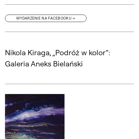
WYDARZENIE NA FACEBOOKU
Nikola Kiraga, „Podróż w kolor”:
Galeria Aneks Bielański