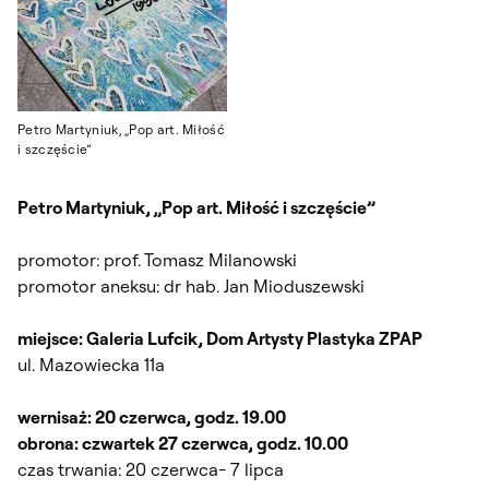
Petro Martyniuk, „Pop art. Miłość
i szczęście”
Petro Martyniuk, „Pop art. Miłość i szczęście”
promotor: prof. Tomasz Milanowski
promotor aneksu: dr hab. Jan Mioduszewski
miejsce: Galeria Lufcik, Dom Artysty Plastyka ZPAP
ul. Mazowiecka 11a
wernisaż: 20 czerwca, godz. 19.00
obrona: czwartek 27 czerwca, godz. 10.00
czas trwania: 20 czerwca- 7 lipca