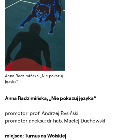
Anna Radzimińska, „Nie pokazuj
języka”
Anna Radzimińska, „Nie pokazuj języka”
promotor: prof. Andrzej Rysiński
promotor aneksu: dr hab. Maciej Duchowski
miejsce: Turnus na Wolskiej