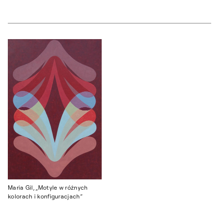
Maria Gil, „Motyle w różnych
kolorach i konfiguracjach”