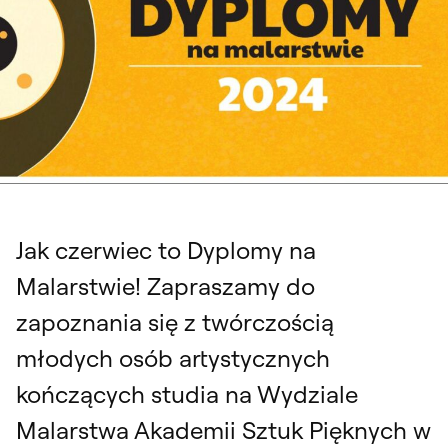
Jak czerwiec to Dyplomy na
Malarstwie! Zapraszamy do
zapoznania się z twórczością
młodych osób artystycznych
kończących studia na Wydziale
Malarstwa Akademii Sztuk Pięknych w