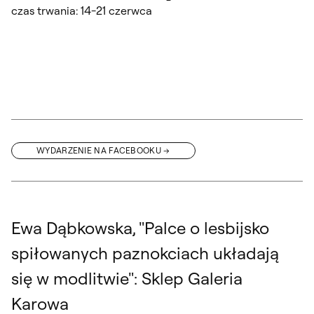
czas trwania: 14-21 czerwca
WYDARZENIE NA FACEBOOKU
Ewa Dąbkowska, "Palce o lesbijsko
spiłowanych paznokciach układają
się w modlitwie": Sklep Galeria
Karowa