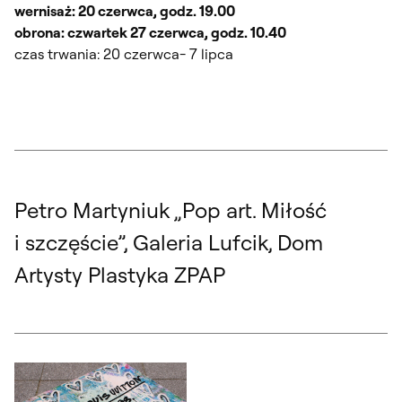
wernisaż: 20 czerwca, godz. 19.00
obrona: czwartek 27 czerwca, godz. 10.40
czas trwania: 20 czerwca- 7 lipca
Petro Martyniuk „Pop art. Miłość
i szczęście”, Galeria Lufcik, Dom
Artysty Plastyka ZPAP