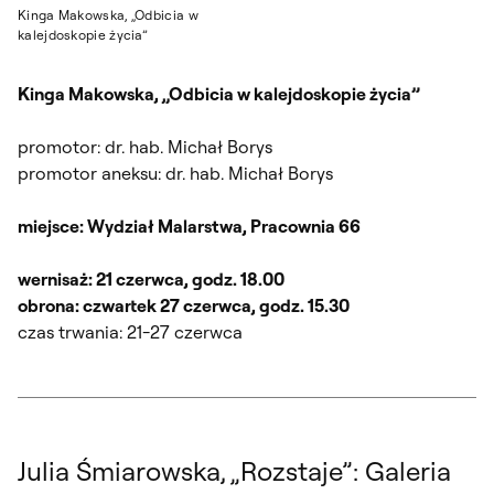
Kinga Makowska, „Odbicia w
kalejdoskopie życia”
Kinga Makowska, „Odbicia w kalejdoskopie życia”
promotor: dr. hab. Michał Borys
promotor aneksu: dr. hab. Michał Borys
miejsce: Wydział Malarstwa, Pracownia 66
wernisaż: 21 czerwca, godz. 18.00
obrona: czwartek 27 czerwca, godz. 15.30
czas trwania: 21-27 czerwca
Julia Śmiarowska, „Rozstaje”: Galeria