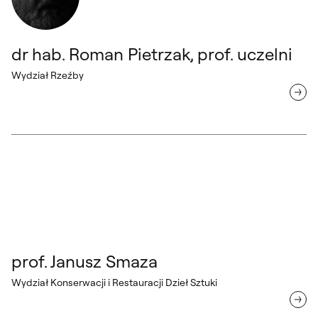
dr hab. Roman Pietrzak, prof. uczelni
Wydział Rzeźby
prof. Janusz Smaza Wydział Konserwacji i Restauracji Dzieł Sztuki
prof. Janusz Smaza
Wydział Konserwacji i Restauracji Dzieł Sztuki