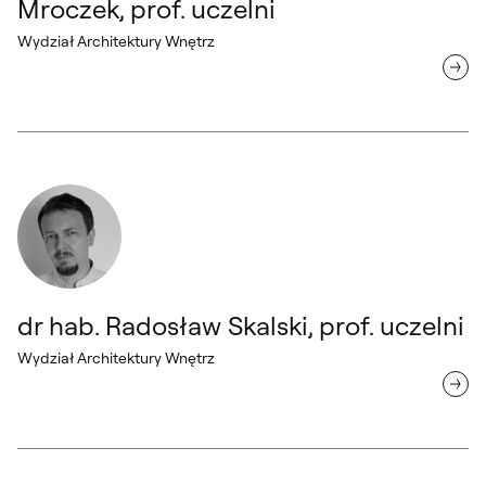
Mroczek, prof. uczelni
Wydział Architektury Wnętrz
dr hab. Radosław Skalski, prof. uczelni Wydział Architektury Wnętrz
dr hab. Radosław Skalski, prof. uczelni
Wydział Architektury Wnętrz
dr hab. Anna Plewka Wydział Architektury Wnętrz