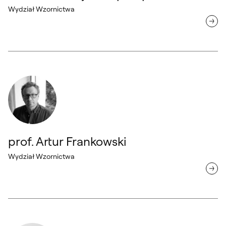
Wydział Wzornictwa
prof. Artur Frankowski Wydział Wzornictwa
prof. Artur Frankowski
Wydział Wzornictwa
dr hab. Daniel Zieliński Wydział Wzornictwa