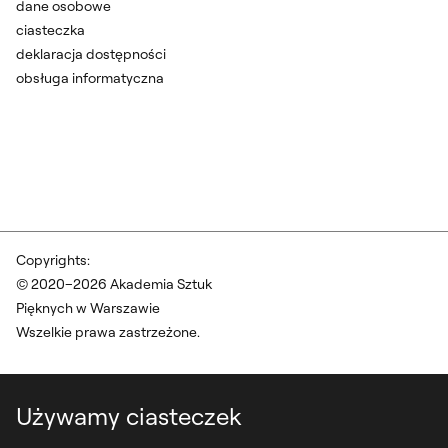
dane osobowe
ciasteczka
deklaracja dostępności
obsługa informatyczna
Copyrights:
© 2020–2026 Akademia Sztuk
Pięknych w Warszawie
Wszelkie prawa zastrzeżone.
Używamy ciasteczek