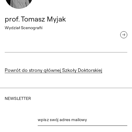
prof. Tomasz Myjak
Wydział Scenografii
Powrót do strony głównej Szkoły Doktorskiej
NEWSLETTER
wpisz swój adres mailowy