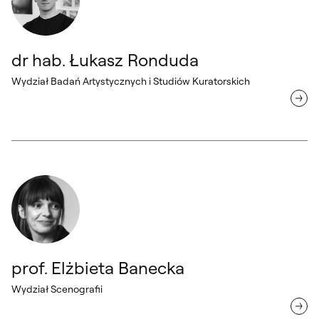
dr hab. Łukasz Ronduda
Wydział Badań Artystycznych i Studiów Kuratorskich
prof. Elżbieta Banecka Wydział Scenografii
prof. Elżbieta Banecka
Wydział Scenografii