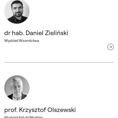
dr hab. Daniel Zieliński
Wydział Wzornictwa
prof. Krzysztof Olszewski Wydział Sztuki Mediów
prof. Krzysztof Olszewski
Wydział Sztuki Mediów