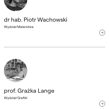
dr hab. Piotr Wachowski
Wydział Malarstwa
prof. Grażka Lange Wydział Grafiki
prof. Grażka Lange
Wydział Grafiki