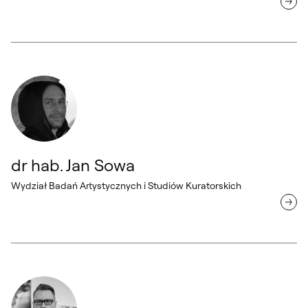
dr hab. Jan Sowa Wydział Badań Artystycznych i Studiów Kuratorski
dr hab. Jan Sowa
Wydział Badań Artystycznych i Studiów Kuratorskich
dr hab. Łukasz Ronduda Wydział Badań Artystycznych i Studiów Kur