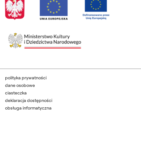
polityka prywatności
dane osobowe
ciasteczka
deklaracja dostępności
obsługa informatyczna