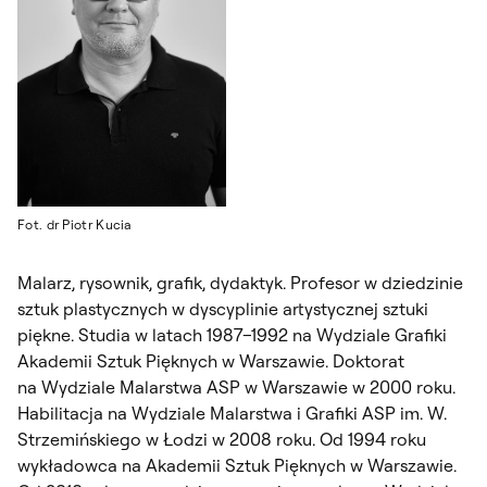
Fot. dr Piotr Kucia
Malarz, rysownik, grafik, dydaktyk. Profesor w dziedzinie
sztuk plastycznych w dyscyplinie artystycznej sztuki
piękne. Studia w latach 1987–1992 na Wydziale Grafiki
Akademii Sztuk Pięknych w Warszawie. Doktorat
na Wydziale Malarstwa ASP w Warszawie w 2000 roku.
Habilitacja na Wydziale Malarstwa i Grafiki ASP im. W.
Strzemińskiego w Łodzi w 2008 roku. Od 1994 roku
wykładowca na Akademii Sztuk Pięknych w Warszawie.