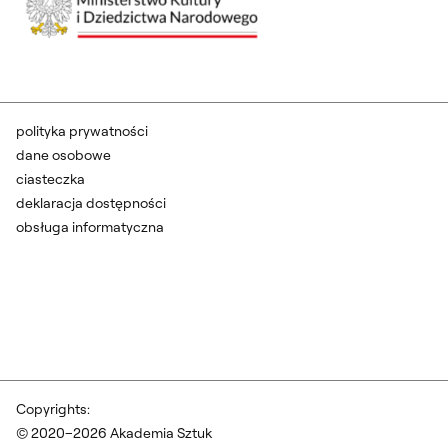
polityka prywatności
dane osobowe
ciasteczka
deklaracja dostępności
obsługa informatyczna
Copyrights:
© 2020–2026 Akademia Sztuk