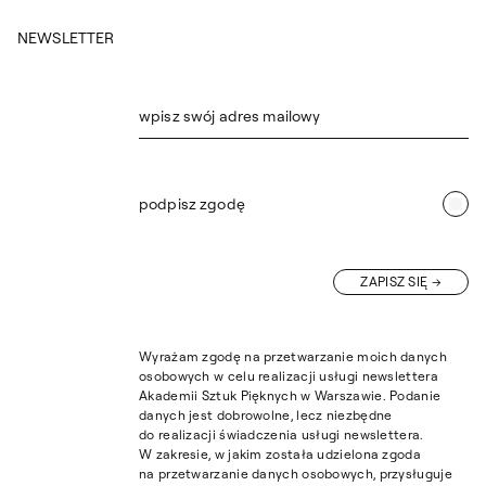
NEWSLETTER
wpisz swój adres mailowy
podpisz zgodę
ZAPISZ SIĘ
Wyrażam zgodę na przetwarzanie moich danych
osobowych w celu realizacji usługi newslettera
Akademii Sztuk Pięknych w Warszawie. Podanie
danych jest dobrowolne, lecz niezbędne
do realizacji świadczenia usługi newslettera.
W zakresie, w jakim została udzielona zgoda
na przetwarzanie danych osobowych, przysługuje