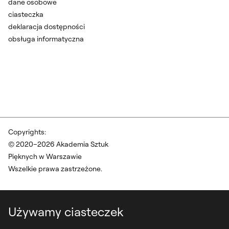
dane osobowe
ciasteczka
deklaracja dostępności
obsługa informatyczna
Copyrights:
© 2020–2026 Akademia Sztuk
Pięknych w Warszawie
Wszelkie prawa zastrzeżone.
Używamy ciasteczek