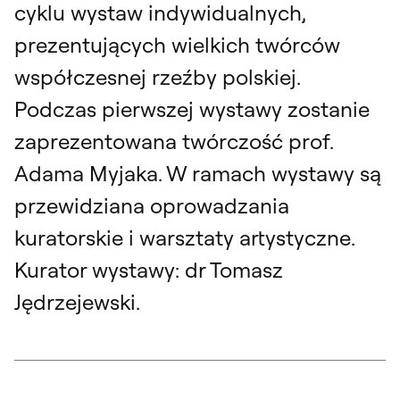
cyklu wystaw indywidualnych,
prezentujących wielkich twórców
współczesnej rzeźby polskiej.
Podczas pierwszej wystawy zostanie
zaprezentowana twórczość prof.
Adama Myjaka. W ramach wystawy są
przewidziana oprowadzania
kuratorskie i warsztaty artystyczne.
Kurator wystawy: dr Tomasz
Jędrzejewski.