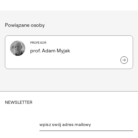
Powiązane osoby
PROFESOR
prof. Adam Myjak
NEWSLETTER
wpisz swój adres mailowy