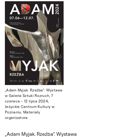
„Adam Myjak. Rzeźba”. Wystawa
w Galeria Sztuki Rozruch, 7
czerwca – 12 lipca 2024,
Jeżyckie Centrum Kultury w
Poznaniu. Materiały
organizatora
„Adam Myjak. Rzeźba”. Wystawa