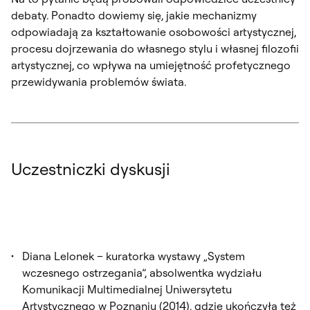
debaty. Ponadto dowiemy się, jakie mechanizmy
odpowiadają za kształtowanie osobowości artystycznej,
procesu dojrzewania do własnego stylu i własnej filozofii
artystycznej, co wpływa na umiejętność profetycznego
przewidywania problemów świata.
Uczestniczki dyskusji
Diana Lelonek – kuratorka wystawy „System
wczesnego ostrzegania”, absolwentka wydziału
Komunikacji Multimedialnej Uniwersytetu
Artystycznego w Poznaniu (2014), gdzie ukończyła też