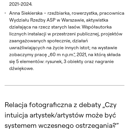
2021-2024.
Anna Siekierska – rzeźbiarka, rowerzystka, pracownica
Wydziału Rzeźby ASP w Warszawie, aktywistka
działająca na rzecz starych lasów. Współautorka
licznych instalacji w przestrzeni publicznej, projektów
zaangażowanych społecznie, działań
uwrażliwiających na życie innych istot; na wystawie
zobaczymy pracę „60 m n.p.m.”, 2021, na którą składa
się 5 elementów: rysunek, 3 obiekty oraz nagranie
dźwiękowe.
Relacja fotograficzna z debaty „Czy
intuicja artystek/artystów może być
systemem wczesnego ostrzegania?”