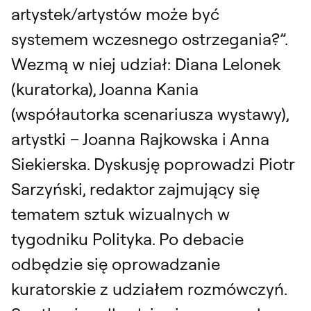
artystek/artystów może być
systemem wczesnego ostrzegania?”.
Wezmą w niej udział: Diana Lelonek
(kuratorka), Joanna Kania
(współautorka scenariusza wystawy),
artystki – Joanna Rajkowska i Anna
Siekierska. Dyskusję poprowadzi Piotr
Sarzyński, redaktor zajmujący się
tematem sztuk wizualnych w
tygodniku Polityka. Po debacie
odbędzie się oprowadzanie
kuratorskie z udziałem rozmówczyń.