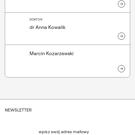
DOKTOR
dr Anna Kowalik
Marcin Kozarzewski
NEWSLETTER
wpisz swój adres mailowy