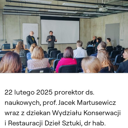
22 lutego 2025 prorektor ds.
naukowych, prof. Jacek Martusewicz
wraz z dziekan Wydziału Konserwacji
i Restauracji Dzieł Sztuki, dr hab.