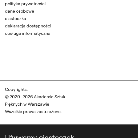
polityka prywatności
dane osobowe
ciasteczka
deklaracja dostępności
obsługa informatyczna
Copyrights:
© 2020–2026 Akademia Sztuk
Pięknych w Warszawie
Wszelkie prawa zastrzeżone.
Używamy ciasteczek