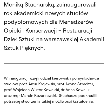
Moniką Stachurską, zainaugurowali
rok akademicki nowych studiów
podyplomowych dla Menedżerów
Opieki i Konserwacji – Restauracji
Dzieł Sztuki na warszawskiej Akademii
Sztuk Pięknych.
W inauguracji wzięli udział kierownik i pomysłodawca
studiów, prof. Artur Krajewski, prof. Iwona Szmelter,
prof. Wojciech Wiktor Kowalski, dr Anna Kowalik
oraz mgr Marcin Kozarzewski. Słuchacze podkreślili
potrzebę stworzenia takiej możliwości kształcenia.