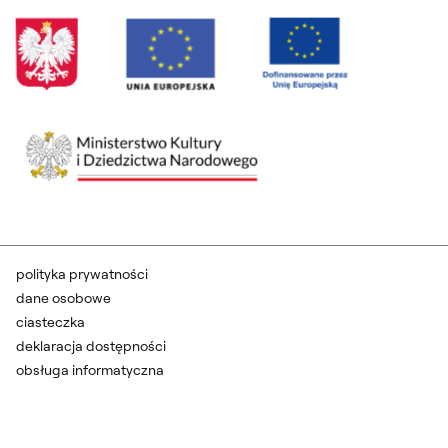
polityka prywatności
dane osobowe
ciasteczka
deklaracja dostępności
obsługa informatyczna