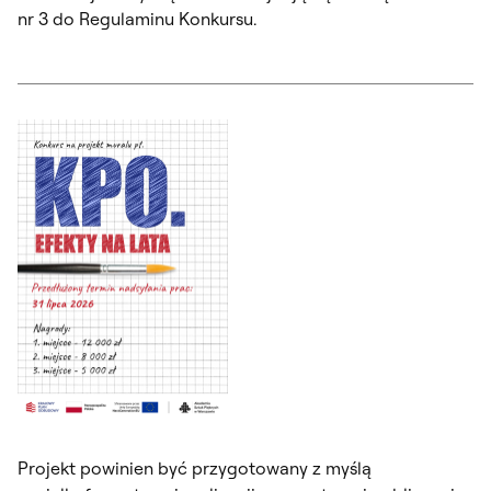
nr 3 do Regulaminu Konkursu.
Projekt powinien być przygotowany z myślą