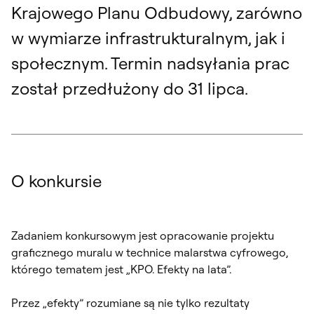
Krajowego Planu Odbudowy, zarówno
w wymiarze infrastrukturalnym, jak i
społecznym. Termin nadsyłania prac
został przedłużony do 31 lipca.
O konkursie
Zadaniem konkursowym jest opracowanie projektu
graficznego muralu w technice malarstwa cyfrowego,
którego tematem jest „KPO. Efekty na lata”.
Przez „efekty” rozumiane są nie tylko rezultaty