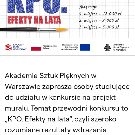
Akademia Sztuk Pięknych w
Warszawie zaprasza osoby studiujące
do udziału w konkursie na projekt
muralu. Temat przewodni konkursu to
„KPO. Efekty na lata”, czyli szeroko
rozumiane rezultaty wdrażania