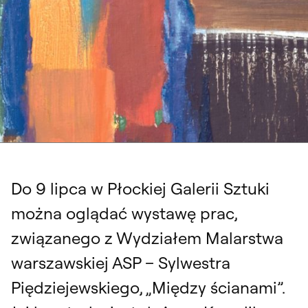
Do 9 lipca w Płockiej Galerii Sztuki
można oglądać wystawę prac,
związanego z Wydziałem Malarstwa
warszawskiej ASP – Sylwestra
Piędziejewskiego, „Między ścianami”.