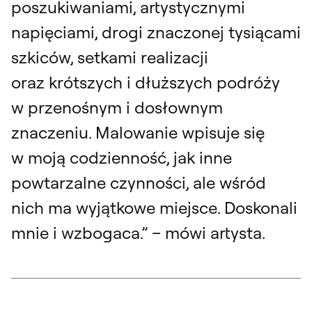
poszukiwaniami, artystycznymi
napięciami, drogi znaczonej tysiącami
szkiców, setkami realizacji
oraz krótszych i dłuższych podróży
w przenośnym i dosłownym
znaczeniu. Malowanie wpisuje się
w moją codzienność, jak inne
powtarzalne czynności, ale wśród
nich ma wyjątkowe miejsce. Doskonali
mnie i wzbogaca.” – mówi artysta.