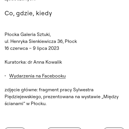
Co, gdzie, kiedy
Płocka Galeria Sztuki,
ul. Henryka Sienkiewicza 36, Płock
16 czerwca – 9 lipca 2023
Kuratorka: dr Anna Kowalik
Wydarzenia na Facebooku
zdjęcie główne: fragment pracy Sylwestra
Piędziejewskiego, prezentowana na wystawie „Między
ścianami” w Płocku.