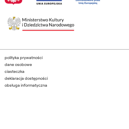
polityka prywatności
dane osobowe
ciasteczka
deklaracja dostępności
obsługa informatyczna