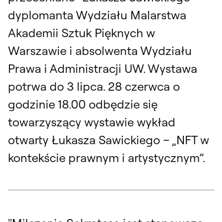
dyplomanta Wydziału Malarstwa
Akademii Sztuk Pięknych w
Warszawie i absolwenta Wydziału
Prawa i Administracji UW. Wystawa
potrwa do 3 lipca. 28 czerwca o
godzinie 18.00 odbędzie się
towarzyszący wystawie wykład
otwarty Łukasza Sawickiego – „NFT w
kontekście prawnym i artystycznym”.