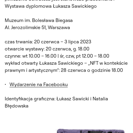
Wystawa dyplomowa Łukasza Sawickiego
Muzeum im. Bolesława Biegasa
Al. Jerozolimskie 51, Warszawa
czas trwania: 20 czerwca – 3 lipca 2023
otwarcie wystawy: 20 czerwca, g. 18.00
czynne: wt 10.00 – 16.00 | śr, czw, pt 12.00 – 18.00
wykład otwarty Łukasza Sawickiego – „NFT w kontekście
prawnym i artystycznym”: 28 czerwca o godzinie 18.00
Wydarzenie na Facebooku
Identyfikacja graficzna: Łukasz Sawicki i Natalia
Błędowska