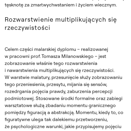
tęsknotę za zmartwychwstaniem i życiem wiecznym.
Rozwarstwienie multiplikujących się
rzeczywistości
Celem części malarskiej dyplomu – realizowanej
w pracowni prof. Tomasza Milanowskiego – jest
zobrazowanie właśnie tego rozwarstwienia
i nawarstwienia multiplikujących się rzeczywistości.
W warstwie malatury, przesunięcie służy zobrazowaniu
tego przeniesienia, przesytu, mijania się sensów,
rozedrgania pojęcia prawdy, zaburzenia percepcji
podmiotowej. Stosowane środki formalne oraz zabiegi
warsztatowe służą zbadaniu momentu granicznego
pomiędzy figuracją a abstrakcją. Momentu, kiedy to, co
figuratywne ulega tak dalekiemu przetworzeniu,
że psychologiczne warunki, jakie przypisujemy pojęciu