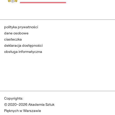
polityka prywatności
dane osobowe
ciasteczka
deklaracja dostępności
obsługa informatyczna
Copyrights:
© 2020–2026 Akademia Sztuk
Pięknych w Warszawie