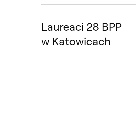
Laureaci 28 BPP
w Katowicach