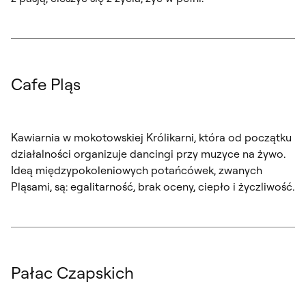
Cafe Pląs
Kawiarnia w mokotowskiej Królikarni, która od początku
działalności organizuje dancingi przy muzyce na żywo.
Ideą międzypokoleniowych potańcówek, zwanych
Pląsami, są: egalitarność, brak oceny, ciepło i życzliwość.
Pałac Czapskich