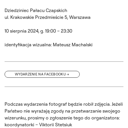
Dziedziniec Pałacu Czapskich
ul. Krakowskie Przedmieście 5, Warszawa
10 sierpnia 2024, g. 19:00 – 23:30
identyfikacja wizualna: Mateusz Machalski
WYDARZENIE NA FACEBOOKU
Podczas wydarzenia fotograf będzie robił zdjęcia. Jeżeli
Państwo nie wyrażają zgody na przetwarzanie swojego
wizerunku, prosimy o zgłoszenie tego do organizatora:
koordynatorki – Viktorii Stetsiuk