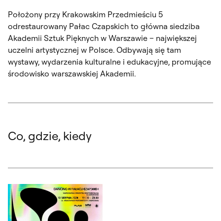
Położony przy Krakowskim Przedmieściu 5
odrestaurowany Pałac Czapskich to główna siedziba
Akademii Sztuk Pięknych w Warszawie – największej
uczelni artystycznej w Polsce. Odbywają się tam
wystawy, wydarzenia kulturalne i edukacyjne, promujące
środowisko warszawskiej Akademii.
Co, gdzie, kiedy