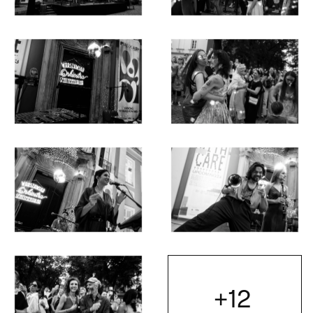
Otwórz okno dialogowe, slajd numer: 1
Otwórz okno dialogowe, slajd nu
Otwórz okno dialogowe, slajd numer: 3
Otwórz okno dialogowe, slajd nu
Otwórz okno dialogowe, slajd numer: 5
Otwórz okno dialogowe, slajd nu
+12