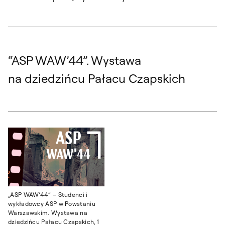
“ASP WAW’44”. Wystawa
na dziedzińcu Pałacu Czapskich
„ASP WAW’44” – Studenci i
wykładowcy ASP w Powstaniu
Warszawskim. Wystawa na
dziedzińcu Pałacu Czapskich, 1