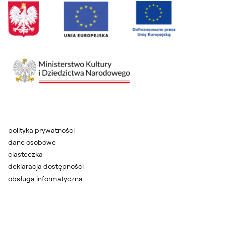
polityka prywatności
dane osobowe
ciasteczka
deklaracja dostępności
obsługa informatyczna