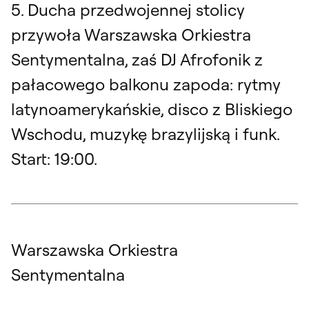
5. Ducha przedwojennej stolicy
przywoła Warszawska Orkiestra
Sentymentalna, zaś DJ Afrofonik z
pałacowego balkonu zapoda: rytmy
latynoamerykańskie, disco z Bliskiego
Wschodu, muzykę brazylijską i funk.
Start: 19:00.
Warszawska Orkiestra
Sentymentalna