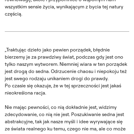
wszystkim sensie życia, wynikającym z bycia tej natury
częścią.
„Traktując dzieło jako pewien porządek, błędnie
bierzemy je za prawdziwy świat, podczas gdy jest ono
tylko naszym wytworem. Niemniej wiara w ten porządek
jest drogą do sedna. Odrzucenie chaosu i niepokoju też
jest swego rodzaju unikaniem drogi do prawdy.
Po czasie się okazuje, że w tej sprzeczności jest jakaś
nieokreślona racja.
Nie mając pewności, co nią dokładnie jest, widzimy
zdecydowanie, co nią nie jest. Poszukiwanie sedna jest
abstrakcyjne, tak jak nasze myśli i idee wyrywające się
ze świata realnego ku temu, czego nie ma, ale co może