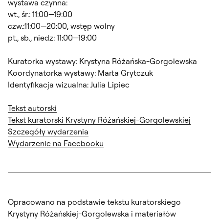
wystawa czynna:
wt., śr.: 11:00—19:00
czw.:11:00—20:00, wstęp wolny
pt., sb., niedz: 11:00—19:00
Kuratorka wystawy: Krystyna Różańska-Gorgolewska
Koordynatorka wystawy: Marta Grytczuk
Identyfikacja wizualna: Julia Lipiec
Tekst autorski
Tekst kuratorski Krystyny Różańskiej-Gorgolewskiej
Szczegóły wydarzenia
Wydarzenie na Facebooku
Opracowano na podstawie tekstu kuratorskiego
Krystyny Różańskiej-Gorgolewska i materiałów