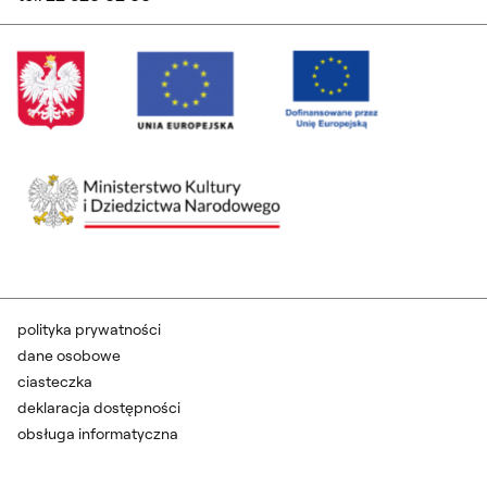
polityka prywatności
dane osobowe
ciasteczka
deklaracja dostępności
obsługa informatyczna