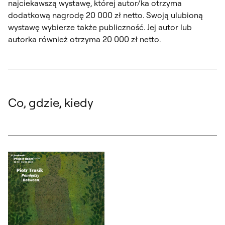
najciekawszą wystawę, której autor/ka otrzyma
dodatkową nagrodę 20 000 zł netto. Swoją ulubioną
wystawę wybierze także publiczność. Jej autor lub
autorka również otrzyma 20 000 zł netto.
Co, gdzie, kiedy