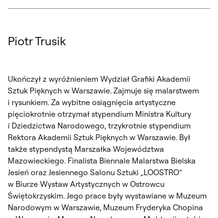
Piotr Trusik
Ukończył z wyróżnieniem Wydział Grafiki Akademii
Sztuk Pięknych w Warszawie. Zajmuje się malarstwem
i rysunkiem. Za wybitne osiągnięcia artystyczne
pięciokrotnie otrzymał stypendium Ministra Kultury
i Dziedzictwa Narodowego, trzykrotnie stypendium
Rektora Akademii Sztuk Pięknych w Warszawie. Był
także stypendystą Marszałka Województwa
Mazowieckiego. Finalista Biennale Malarstwa Bielska
Jesień oraz Jesiennego Salonu Sztuki „LOOSTRO”
w Biurze Wystaw Artystycznych w Ostrowcu
Świętokrzyskim. Jego prace były wystawiane w Muzeum
Narodowym w Warszawie, Muzeum Fryderyka Chopina