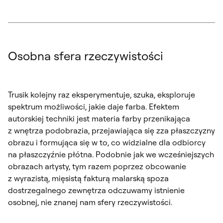
Osobna sfera rzeczywistości
Trusik kolejny raz eksperymentuje, szuka, eksploruje
spektrum możliwości, jakie daje farba. Efektem
autorskiej techniki jest materia farby przenikająca
z wnętrza podobrazia, przejawiająca się zza płaszczyzny
obrazu i formująca się w to, co widzialne dla odbiorcy
na płaszczyźnie płótna. Podobnie jak we wcześniejszych
obrazach artysty, tym razem poprzez obcowanie
z wyrazistą, mięsistą fakturą malarską spoza
dostrzegalnego zewnętrza odczuwamy istnienie
osobnej, nie znanej nam sfery rzeczywistości.