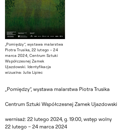
„Pomiędzy”, wystawa malarstwa
Piotra Trusika, 22 lutego – 24
marca 2024, Centrum Sztuki
Współczesnej Zamek
Ujazdowski. Identyfikacja
wizualna: Julia Lipiec
„Pomiędzy”, wystawa malarstwa Piotra Trusika
Centrum Sztuki Współczesnej Zamek Ujazdowski
wernisaż: 22 lutego 2024, g. 19:00, wstęp wolny
22 lutego – 24 marca 2024