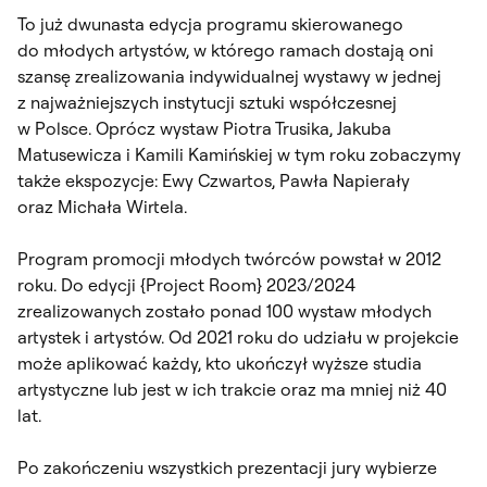
To już dwunasta edycja programu skierowanego
do młodych artystów, w którego ramach dostają oni
szansę zrealizowania indywidualnej wystawy w jednej
z najważniejszych instytucji sztuki współczesnej
w Polsce. Oprócz wystaw Piotra Trusika, Jakuba
Matusewicza i Kamili Kamińskiej w tym roku zobaczymy
także ekspozycje: Ewy Czwartos, Pawła Napierały
oraz Michała Wirtela.
Program promocji młodych twórców powstał w 2012
roku. Do edycji {Project Room} 2023/2024
zrealizowanych zostało ponad 100 wystaw młodych
artystek i artystów. Od 2021 roku do udziału w projekcie
może aplikować każdy, kto ukończył wyższe studia
artystyczne lub jest w ich trakcie oraz ma mniej niż 40
lat.
Po zakończeniu wszystkich prezentacji jury wybierze