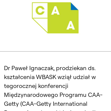
Dr Paweł Ignaczak, prodziekan ds.
kształcenia WBASK wziął udział w
tegorocznej konferencji
Międzynarodowego Programu CAA-
Getty (CAA-Getty International