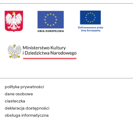
polityka prywatności
dane osobowe
ciasteczka
deklaracja dostępności
obsługa informatyczna