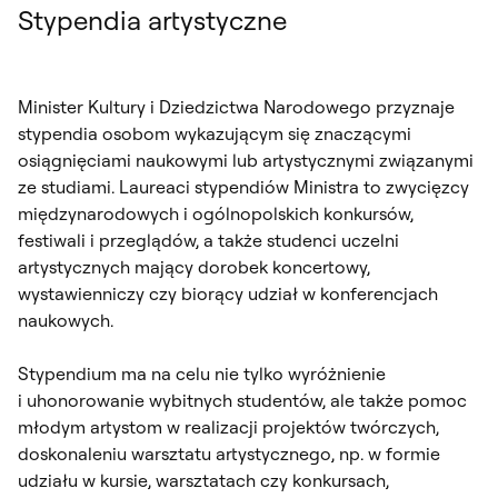
Stypendia artystyczne
Minister Kultury i Dziedzictwa Narodowego przyznaje
stypendia osobom wykazującym się znaczącymi
osiągnięciami naukowymi lub artystycznymi związanymi
ze studiami. Laureaci stypendiów Ministra to zwycięzcy
międzynarodowych i ogólnopolskich konkursów,
festiwali i przeglądów, a także studenci uczelni
artystycznych mający dorobek koncertowy,
wystawienniczy czy biorący udział w konferencjach
naukowych.
Stypendium ma na celu nie tylko wyróżnienie
i uhonorowanie wybitnych studentów, ale także pomoc
młodym artystom w realizacji projektów twórczych,
doskonaleniu warsztatu artystycznego, np. w formie
udziału w kursie, warsztatach czy konkursach,