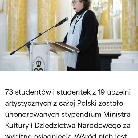
73 studentów i studentek z 19 uczelni
artystycznych z całej Polski zostało
uhonorowanych stypendium Ministra
Kultury i Dziedzictwa Narodowego za
wybitne osiągnięcia. Wśród nich jest