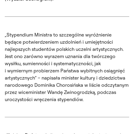
„Stypendium Ministra to szczególne wyróżnienie
będące potwierdzeniem uzdolnień i umiejętności
najlepszych studentów polskich uczelni artystycznych.
Jest ono zarówno wyrazem uznania dla twórczego
wysiłku, sumienności i systematyczności, jak
i wymiernym probierzem Państwa wybitnych osiągnięć
artystycznych” – napisała minister kultury i dziedzictwa
narodowego Dominika Chorosińska w liście odczytanym
przez wiceminister Wandę Zwinogrodzką, podczas
uroczystości wręczenia stypendiów.