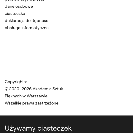
dane osobowe
ciasteczka
deklaracja dostępności
obsługa informatyczna
Copyrights:
© 2020–2026 Akademia Sztuk
Pięknych w Warszawie
Wszelkie prawa zastrzeżone.
Używamy ciasteczek