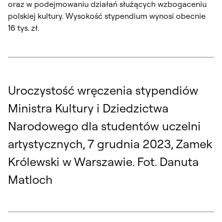
oraz w podejmowaniu działań służących wzbogaceniu
polskiej kultury. Wysokość stypendium wynosi obecnie
16 tys. zł.
Uroczystość wręczenia stypendiów
Ministra Kultury i Dziedzictwa
Narodowego dla studentów uczelni
artystycznych, 7 grudnia 2023, Zamek
Królewski w Warszawie. Fot. Danuta
Matloch