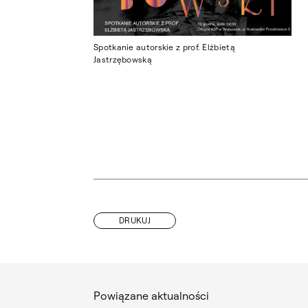
Spotkanie autorskie z prof. Elżbietą
Jastrzębowską
DRUKUJ
Powiązane aktualności