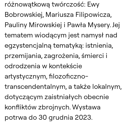
różnowątkową twórczość: Ewy
Bobrowskiej, Mariusza Filipowicza,
Pauliny Mirowskiej i Pawła Mysery. Jej
tematem wiodącym jest namysł nad
egzystencjalną tematyką: istnienia,
przemijania, zagrożenia, śmierci i
odrodzenia w kontekście
artystycznym, filozoficzno-
transcendentalnym, a także lokalnym,
dotyczącym zaistniałych obecnie
konfliktów zbrojnych. Wystawa
potrwa do 30 grudnia 2023.