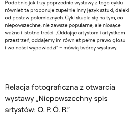
Podobnie jak trzy poprzednie wystawy z tego cyklu
również ta proponuje zupełnie inny język sztuki, daleki
od postaw polemicznych. Cykl skupia się na tym, co
niepowszechne, nie zawsze popularne, ale niosące
ważne i istotne treści. „Oddając artystom i artystkom
przestrzeń, oddajemy im również pełne prawo głosu
i wolności wypowiedzi” – mówią twórcy wystawy.
Relacja fotograficzna z otwarcia
wystawy „Niepowszechny spis
artystów: O. P. Ó. R.”