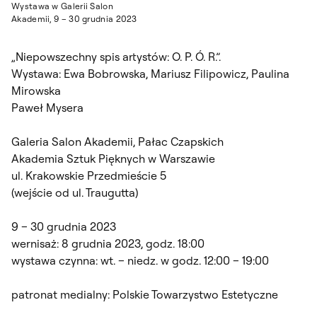
Wystawa w Galerii Salon
Akademii, 9 – 30 grudnia 2023
„Niepowszechny spis artystów: O. P. Ó. R.”.
Wystawa: Ewa Bobrowska, Mariusz Filipowicz, Paulina
Mirowska
Paweł Mysera
Galeria Salon Akademii, Pałac Czapskich
Akademia Sztuk Pięknych w Warszawie
ul. Krakowskie Przedmieście 5
(wejście od ul. Traugutta)
9 – 30 grudnia 2023
wernisaż: 8 grudnia 2023, godz. 18:00
wystawa czynna: wt. – niedz. w godz. 12:00 – 19:00
patronat medialny: Polskie Towarzystwo Estetyczne