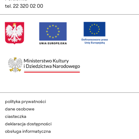
tel. 22 320 02 00
polityka prywatności
dane osobowe
ciasteczka
deklaracja dostępności
obsługa informatyczna