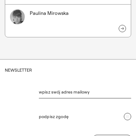
Paulina Mirowska
NEWSLETTER
wpisz swój adres mailowy
podpisz zgodę