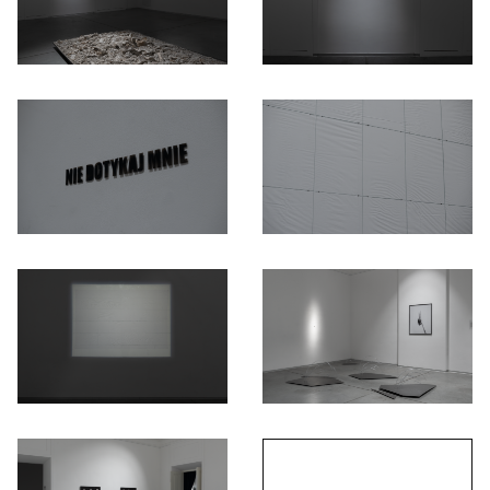
Otwórz okno dialogowe, slajd numer: 1
Otwórz okno dialogowe, slajd nu
Otwórz okno dialogowe, slajd numer: 3
Otwórz okno dialogowe, slajd nu
Otwórz okno dialogowe, slajd numer: 5
Otwórz okno dialogowe, slajd nu