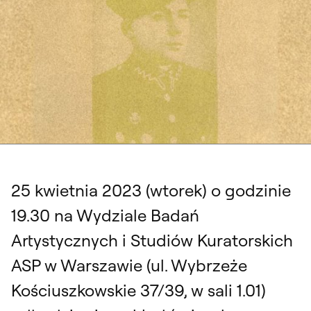
25 kwietnia 2023 (wtorek) o godzinie
19.30 na Wydziale Badań
Artystycznych i Studiów Kuratorskich
ASP w Warszawie (ul. Wybrzeże
Kościuszkowskie 37/39, w sali 1.01)