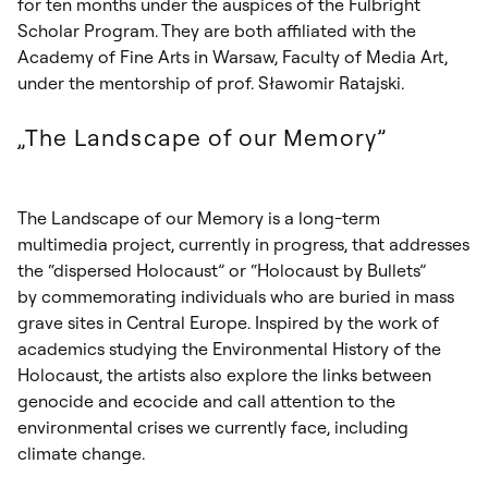
for ten months under the auspices of the Fulbright
Scholar Program. They are both affiliated with the
Academy of Fine Arts in Warsaw, Faculty of Media Art,
under the mentorship of prof. Sławomir Ratajski.
„The Landscape of our Memory”
The Landscape of our Memory is a long-term
multimedia project, currently in progress, that addresses
the “dispersed Holocaust” or “Holocaust by Bullets”
by commemorating individuals who are buried in mass
grave sites in Central Europe. Inspired by the work of
academics studying the Environmental History of the
Holocaust, the artists also explore the links between
genocide and ecocide and call attention to the
environmental crises we currently face, including
climate change.