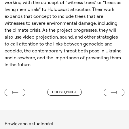
working with the concept of “witness trees” or “trees as
living memorials” to Holocaust atrocities. Their work
expands that concept to include trees that are
witnesses to severe environmental damage, including
the climate crisis. As the project progresses, they will
also use video projection, sound, and other strategies
to call attention to the links between genocide and
ecocide, the contemporary threat both pose in Ukraine
and elsewhere, and the importance of preventing them
in the future.
ŻYCZENIA WI
UDOSTĘPNIJ
 SMOLNICKIEGO
Powiązane aktualności