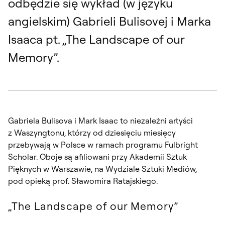
odbędzie się wykład (w języku
angielskim) Gabrieli Bulisovej i Marka
Isaaca pt. „The Landscape of our
Memory”.
Gabriela Bulisova i Mark Isaac to niezależni artyści
z Waszyngtonu, którzy od dziesięciu miesięcy
przebywają w Polsce w ramach programu Fulbright
Scholar. Oboje są afiliowani przy Akademii Sztuk
Pięknych w Warszawie, na Wydziale Sztuki Mediów,
pod opieką prof. Sławomira Ratajskiego.
„The Landscape of our Memory”