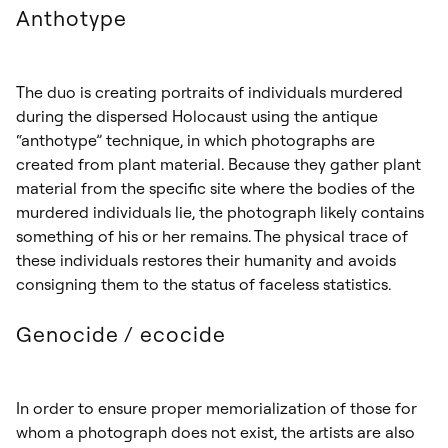
Anthotype
The duo is creating portraits of individuals murdered
during the dispersed Holocaust using the antique
“anthotype” technique, in which photographs are
created from plant material. Because they gather plant
material from the specific site where the bodies of the
murdered individuals lie, the photograph likely contains
something of his or her remains. The physical trace of
these individuals restores their humanity and avoids
consigning them to the status of faceless statistics.
Genocide / ecocide
In order to ensure proper memorialization of those for
whom a photograph does not exist, the artists are also