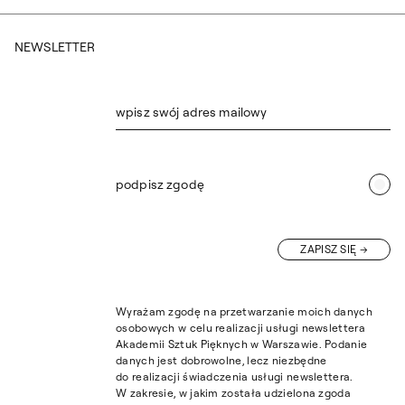
NEWSLETTER
wpisz swój adres mailowy
podpisz zgodę
ZAPISZ SIĘ
Wyrażam zgodę na przetwarzanie moich danych
osobowych w celu realizacji usługi newslettera
Akademii Sztuk Pięknych w Warszawie. Podanie
danych jest dobrowolne, lecz niezbędne
do realizacji świadczenia usługi newslettera.
W zakresie, w jakim została udzielona zgoda