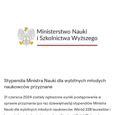
Stypendia Ministra Nauki dla wybitnych młodych
naukowców przyznane
21 czerwca 2024 zostały ogłoszone wyniki postępowania w
sprawie przyznania (po raz dziewiętnasty) stypendiów Ministra
Nauki dla wybitnych młodych naukowców. Wśród 228 laureatów i