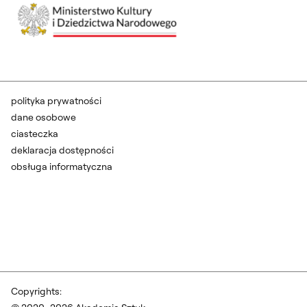
polityka prywatności
dane osobowe
ciasteczka
deklaracja dostępności
obsługa informatyczna
Copyrights: