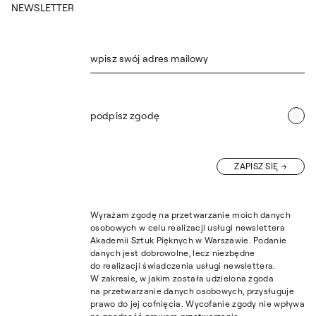
NEWSLETTER
wpisz swój adres mailowy
podpisz zgodę
ZAPISZ SIĘ
Wyrażam zgodę na przetwarzanie moich danych
osobowych w celu realizacji usługi newslettera
Akademii Sztuk Pięknych w Warszawie. Podanie
danych jest dobrowolne, lecz niezbędne
do realizacji świadczenia usługi newslettera.
W zakresie, w jakim została udzielona zgoda
na przetwarzanie danych osobowych, przysługuje
prawo do jej cofnięcia. Wycofanie zgody nie wpływa