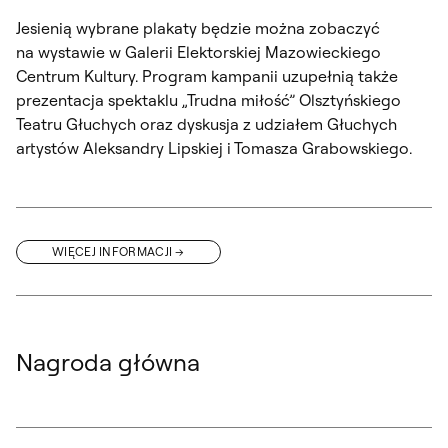
Jesienią wybrane plakaty będzie można zobaczyć
na wystawie w Galerii Elektorskiej Mazowieckiego
Centrum Kultury. Program kampanii uzupełnią także
prezentacja spektaklu „Trudna miłość” Olsztyńskiego
Teatru Głuchych oraz dyskusja z udziałem Głuchych
artystów Aleksandry Lipskiej i Tomasza Grabowskiego.
WIĘCEJ INFORMACJI
Nagroda główna