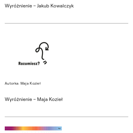
Wyróżnienie – Jakub Kowalczyk
Autorka: Maja Kozieł
Wyróżnienie – Maja Kozieł