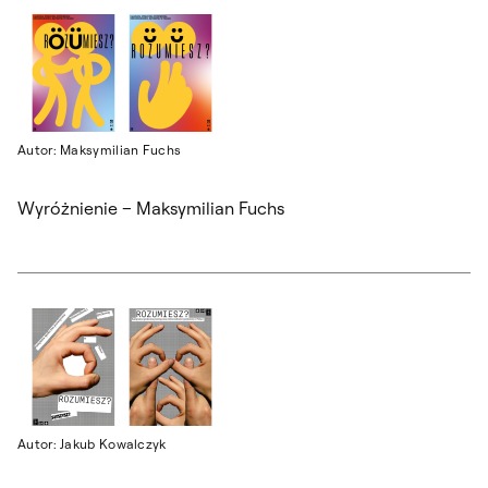
Autor: Maksymilian Fuchs
Wyróżnienie – Maksymilian Fuchs
Autor: Jakub Kowalczyk