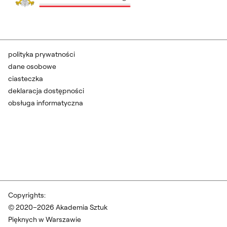
polityka prywatności
dane osobowe
ciasteczka
deklaracja dostępności
obsługa informatyczna
Copyrights:
© 2020–2026 Akademia Sztuk
Pięknych w Warszawie