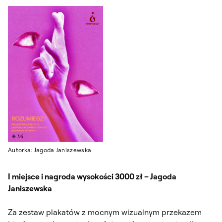
Autorka: Jagoda Janiszewska
I miejsce i nagroda wysokości 3000 zł – Jagoda
Janiszewska
Za zestaw plakatów z mocnym wizualnym przekazem