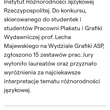
Instytut Różnorodności Językowej
Rzeczypospolitej. Do konkursu,
skierowanego do studentek i
studentów Pracowni Plakatu i Grafiki
Wydawniczej prof. Lecha
Majewskiego na Wydziale Grafiki ASP,
zgłoszono 15 zestawów prac. Jury
wyłoniło laureatów oraz przyznało
wyróżnienia za najciekawsze
interpretacje tematu różnorodności
językowej.