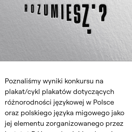
Poznaliśmy wyniki konkursu na
plakat/cykl plakatów dotyczących
różnorodności językowej w Polsce
oraz polskiego języka migowego jako
jej elementu zorganizowanego przez