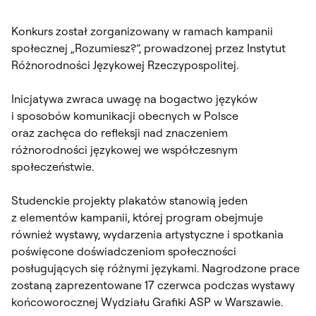
Konkurs został zorganizowany w ramach kampanii
społecznej „Rozumiesz?”, prowadzonej przez Instytut
Różnorodności Językowej Rzeczypospolitej.
Inicjatywa zwraca uwagę na bogactwo języków
i sposobów komunikacji obecnych w Polsce
oraz zachęca do refleksji nad znaczeniem
różnorodności językowej we współczesnym
społeczeństwie.
Studenckie projekty plakatów stanowią jeden
z elementów kampanii, której program obejmuje
również wystawy, wydarzenia artystyczne i spotkania
poświęcone doświadczeniom społeczności
posługujących się różnymi językami. Nagrodzone prace
zostaną zaprezentowane 17 czerwca podczas wystawy
końcoworocznej Wydziału Grafiki ASP w Warszawie.