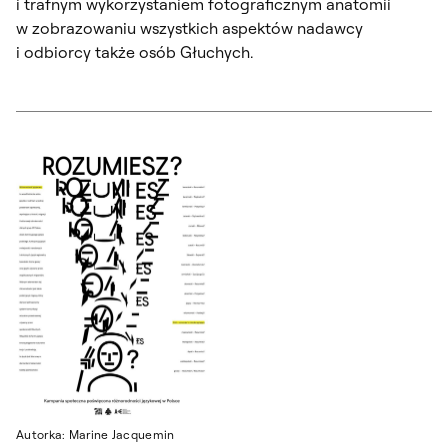
i trafnym wykorzystaniem fotograficznym anatomii
w zobrazowaniu wszystkich aspektów nadawcy
i odbiorcy także osób Głuchych.
Autorka: Marine Jacquemin