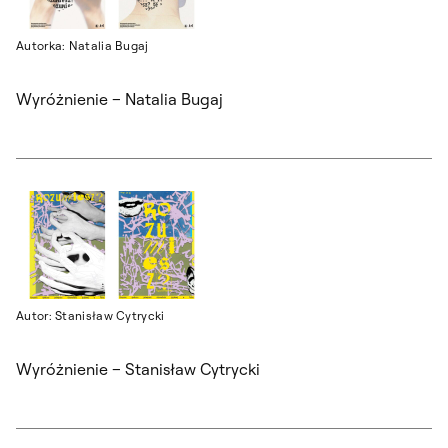
Autorka: Natalia Bugaj
Wyróżnienie – Natalia Bugaj
Autor: Stanisław Cytrycki
Wyróżnienie – Stanisław Cytrycki