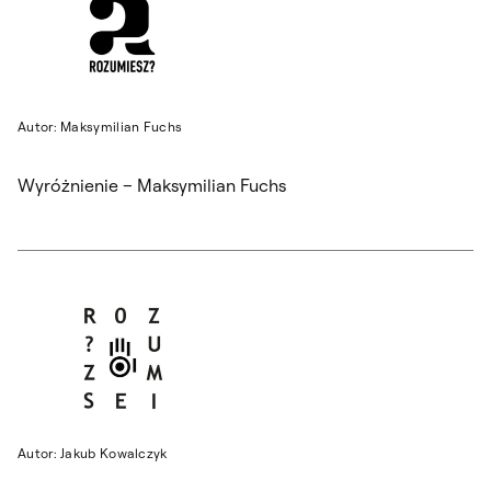
Autor: Maksymilian Fuchs
Wyróżnienie – Maksymilian Fuchs
Autor: Jakub Kowalczyk