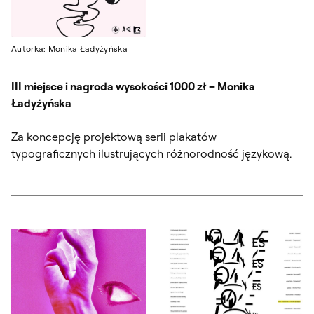
Autorka: Monika Ładyżyńska
III miejsce i nagroda wysokości 1000 zł – Monika
Ładyżyńska
Za koncepcję projektową serii plakatów
typograficznych ilustrujących różnorodność językową.