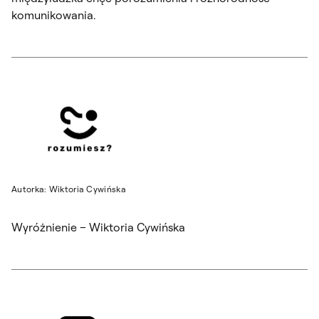
komunikowania.
Autorka: Wiktoria Cywińska
Wyróżnienie – Wiktoria Cywińska