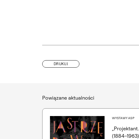
DRUKUJ
Powiązane aktualności
WYSTAWY ASP
„Projektant
(1884–1963)