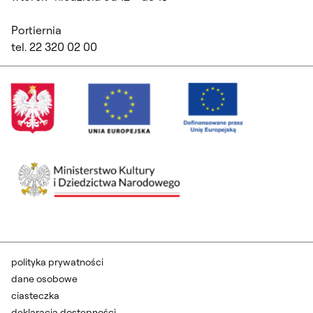
Portiernia
tel. 22 320 02 00
polityka prywatności
dane osobowe
ciasteczka
deklaracja dostępności