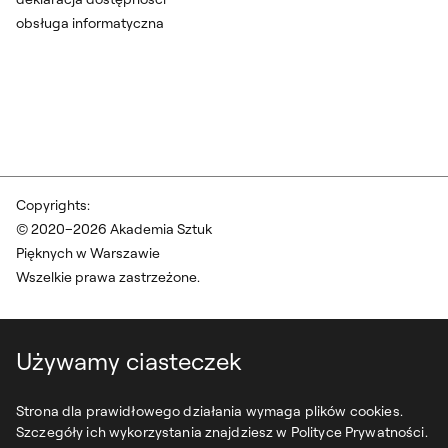
obsługa informatyczna
Copyrights:
© 2020–2026 Akademia Sztuk
Pięknych w Warszawie
Wszelkie prawa zastrzeżone.
Używamy ciasteczek
Strona dla prawidłowego działania wymaga plików cookies.
Szczegóły ich wykorzystania znajdziesz w Polityce Prywatności.