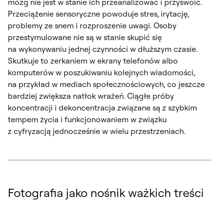
mózg nie jest w stanie ich przeanalizować i przyswoić.
Przeciążenie sensoryczne powoduje stres, irytację,
problemy ze snem i rozproszenie uwagi. Osoby
przestymulowane nie są w stanie skupić się
na wykonywaniu jednej czynności w dłuższym czasie.
Skutkuje to zerkaniem w ekrany telefonów albo
komputerów w poszukiwaniu kolejnych wiadomości,
na przykład w mediach społecznościowych, co jeszcze
bardziej zwiększa natłok wrażeń. Ciągłe próby
koncentracji i dekoncentracja związane są z szybkim
tempem życia i funkcjonowaniem w związku
z cyfryzacją jednocześnie w wielu przestrzeniach.
Fotografia jako nośnik ważkich treści