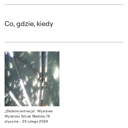
Co, gdzie, kiedy
„(De)koncentracja”. Wystawa
Wydziału Sztuki Mediów, 19
stycznia - 25 lutego 2024