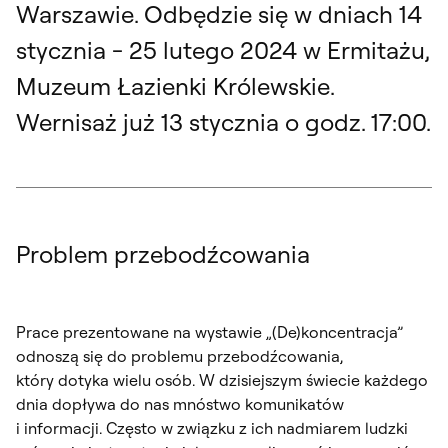
Warszawie. Odbędzie się w dniach 14
stycznia - 25 lutego 2024 w Ermitażu,
Muzeum Łazienki Królewskie.
Wernisaż już 13 stycznia o godz. 17:00.
Problem przebodźcowania
Prace prezentowane na wystawie „(De)koncentracja”
odnoszą się do problemu przebodźcowania,
który dotyka wielu osób. W dzisiejszym świecie każdego
dnia dopływa do nas mnóstwo komunikatów
i informacji. Często w związku z ich nadmiarem ludzki