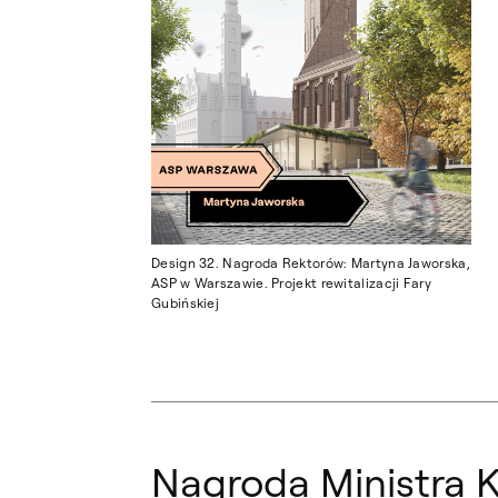
Design 32. Nagroda Rektorów: Martyna Jaworska,
ASP w Warszawie. Projekt rewitalizacji Fary
Gubińskiej
Nagroda Ministra K