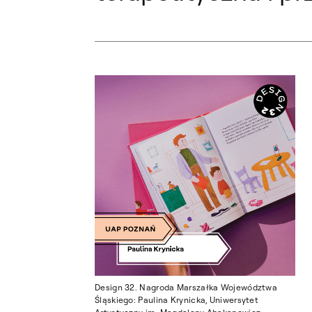
Design 32. Nagroda Marszałka Województwa
Śląskiego: Paulina Krynicka, Uniwersytet