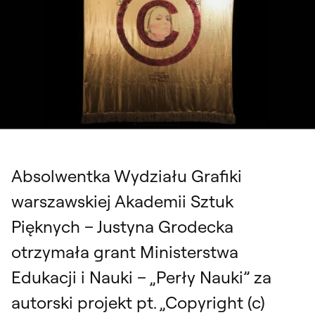
Absolwentka Wydziału Grafiki
warszawskiej Akademii Sztuk
Pięknych – Justyna Grodecka
otrzymała grant Ministerstwa
Edukacji i Nauki – „Perły Nauki” za
autorski projekt pt. „Copyright (c)