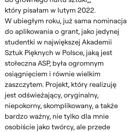
który pisałam w lutym 2022.
W ubiegłym roku, już sama nominacja
do aplikowania o grant, jako jedynej
studentki w największej Akademii
Sztuk Pięknych w Polsce, jaką jest
stołeczna ASP, była ogromnym
osiągnięciem i równie wielkim
zaszczytem. Projekt, który realizuję
jest odświeżający, oryginalny,
niepokorny, skomplikowany, a także
bardzo ważny, nie tylko dla mnie
osobiście jako twórcy, ale przede