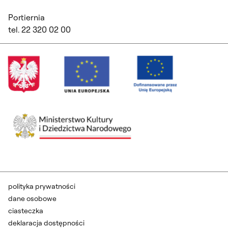
Portiernia
tel. 22 320 02 00
polityka prywatności
dane osobowe
ciasteczka
deklaracja dostępności