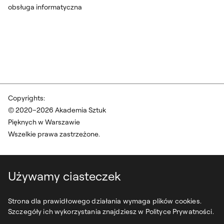
obsługa informatyczna
Copyrights:
© 2020–2026 Akademia Sztuk
Pięknych w Warszawie
Wszelkie prawa zastrzeżone.
Używamy ciasteczek
Strona dla prawidłowego działania wymaga plików cookies.
Szczegóły ich wykorzystania znajdziesz w Polityce Prywatności.