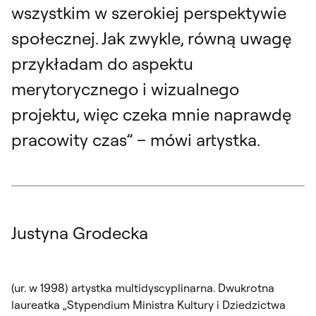
wszystkim w szerokiej perspektywie
społecznej. Jak zwykle, równą uwagę
przykładam do aspektu
merytorycznego i wizualnego
projektu, więc czeka mnie naprawdę
pracowity czas” – mówi artystka.
Justyna Grodecka
(ur. w 1998) artystka multidyscyplinarna. Dwukrotna
laureatka „Stypendium Ministra Kultury i Dziedzictwa