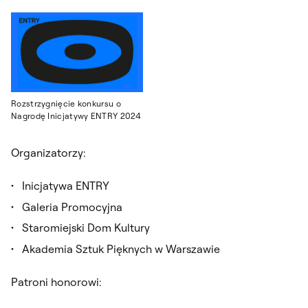
Rozstrzygnięcie konkursu o
Nagrodę Inicjatywy ENTRY 2024
Organizatorzy:
Inicjatywa ENTRY
Galeria Promocyjna
Staromiejski Dom Kultury
Akademia Sztuk Pięknych w Warszawie
Patroni honorowi: