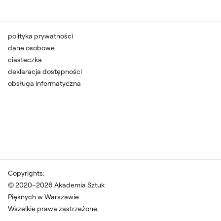
polityka prywatności
dane osobowe
ciasteczka
deklaracja dostępności
obsługa informatyczna
Copyrights:
© 2020–2026 Akademia Sztuk
Pięknych w Warszawie
Wszelkie prawa zastrzeżone.