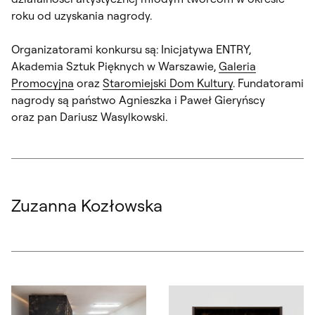
roku od uzyskania nagrody.
Organizatorami konkursu są: Inicjatywa ENTRY,
Akademia Sztuk Pięknych w Warszawie,
Galeria
Promocyjna
oraz
Staromiejski Dom Kultury
. Fundatorami
nagrody są państwo Agnieszka i Paweł Gieryńscy
oraz pan Dariusz Wasylkowski.
Zuzanna Kozłowska