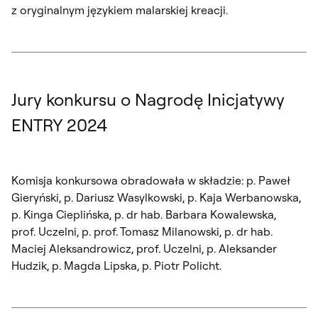
z oryginalnym językiem malarskiej kreacji.
Jury konkursu o Nagrodę Inicjatywy
ENTRY 2024
Komisja konkursowa obradowała w składzie: p. Paweł
Gieryński, p. Dariusz Wasylkowski, p. Kaja Werbanowska,
p. Kinga Cieplińska, p. dr hab. Barbara Kowalewska,
prof. Uczelni, p. prof. Tomasz Milanowski, p. dr hab.
Maciej Aleksandrowicz, prof. Uczelni, p. Aleksander
Hudzik, p. Magda Lipska, p. Piotr Policht.