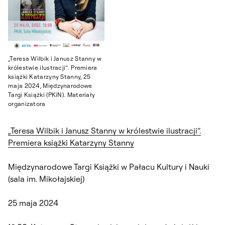
„Teresa Wilbik i Janusz Stanny w
królestwie ilustracji”. Premiera
książki Katarzyny Stanny, 25
maja 2024, Międzynarodowe
Targi Książki (PKiN). Materiały
organizatora
„Teresa Wilbik i Janusz Stanny w królestwie ilustracji”.
Premiera książki Katarzyny Stanny
Międzynarodowe Targi Książki w Pałacu Kultury i Nauki
(sala im. Mikołajskiej)
25 maja 2024