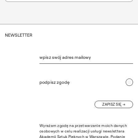
NEWSLETTER
wpisz swój adres mailowy
podpisz zgodę
ZAPISZ SIĘ
Wyrażam zgodę na przetwarzanie moich danych
osobowych w celu realizacji usługi newslettera
Akademii Sztuk Pięknych w Warszawie. Podanie