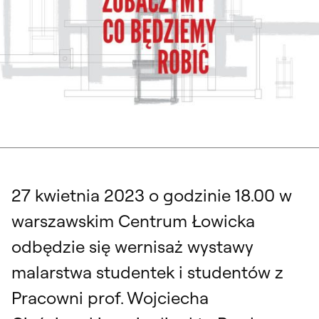
27 kwietnia 2023 o godzinie 18.00 w
warszawskim Centrum Łowicka
odbędzie się wernisaż wystawy
malarstwa studentek i studentów z
Pracowni prof. Wojciecha