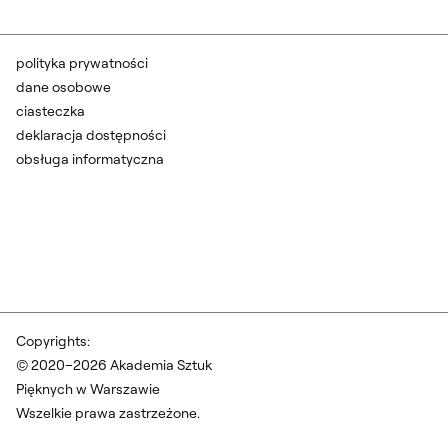
polityka prywatności
dane osobowe
ciasteczka
deklaracja dostępności
obsługa informatyczna
Copyrights:
© 2020–2026 Akademia Sztuk
Pięknych w Warszawie
Wszelkie prawa zastrzeżone.