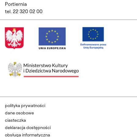
Portiernia
tel. 22 320 02 00
polityka prywatności
dane osobowe
ciasteczka
deklaracja dostępności
obsługa informatyczna